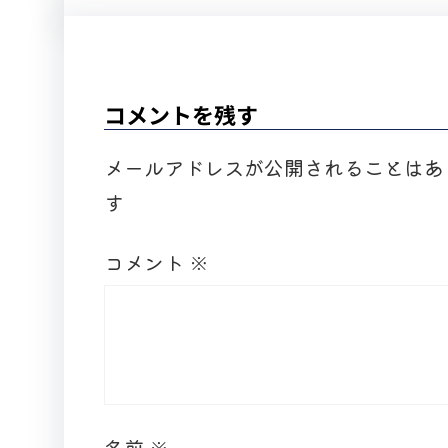
コメントを残す
メールアドレスが公開されることはあ
す
コメント
※
名前
※