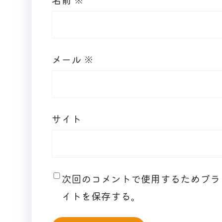
メール
※
サイト
次回のコメントで使用するためブラ
イトを保存する。