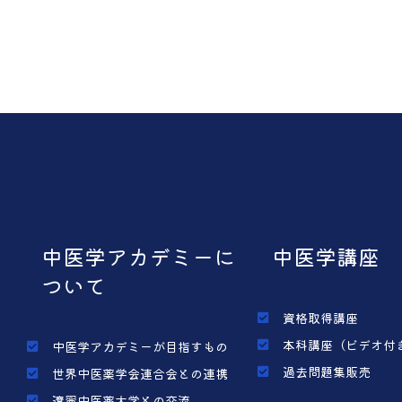
中医学アカデミーに
中医学講座
ついて
資格取得講座
本科講座（ビデオ付
中医学アカデミーが目指すもの
過去問題集販売
世界中医薬学会連合会との連携
遼寧中医薬大学との交流