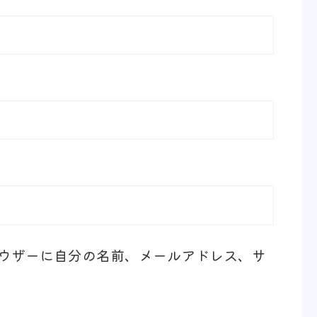
ウザーに自分の名前、メールアドレス、サ