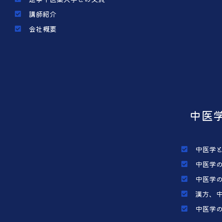
講師紹介
会社概要
中医
中医学
中医学
中医学
漢方、
中医学