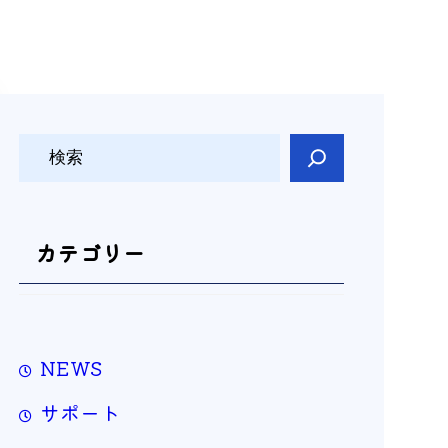
検
索
カテゴリー
NEWS
サポート