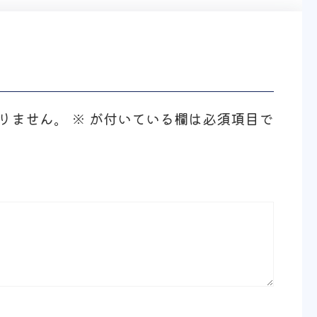
りません。
※
が付いている欄は必須項目で