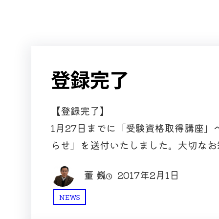
登録完了
【登録完了】
1月27日までに「受験資格取得講座
らせ」を送付いたしました。大切なお
董 巍
2017年2月1日
NEWS