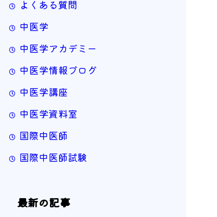
よくある質問
中医学
中医学アカデミー
中医学情報ブログ
中医学講座
中医学資料室
国際中医師
国際中医師試験
最新の記事