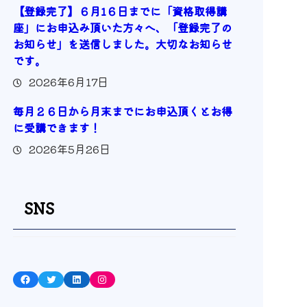
【登録完了】６月1６日までに「資格取得講
座」にお申込み頂いた方々へ、「登録完了の
お知らせ」を送信しました。大切なお知らせ
です。
2026年6月17日
毎月２６日から月末までにお申込頂くとお得
に受講できます！
2026年5月26日
SNS
Facebook
Twitter
LinkedIn
Instagram