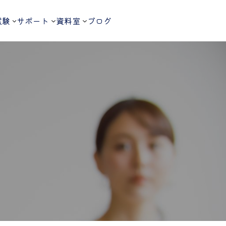
試験
サポート
資料室
ブログ