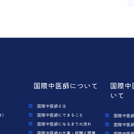
国際中医師について
国際中
いて
国際中医師とは
き）
国際中医師にできること
国際中医師
国際中医師になるまでの流れ
国際中医師
国際中医師の仕事・就職と開業
国際中医師