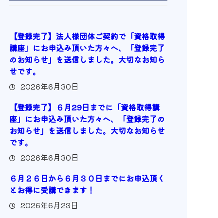
【登録完了】法人様団体ご契約で「資格取得
講座」にお申込み頂いた方々へ、「登録完了
のお知らせ」を送信しました。大切なお知ら
せです。
2026年6月30日
【登録完了】６月29日までに「資格取得講
座」にお申込み頂いた方々へ、「登録完了の
お知らせ」を送信しました。大切なお知らせ
です。
2026年6月30日
６月２６日から６月３０日までにお申込頂く
とお得に受講できます！
2026年6月23日