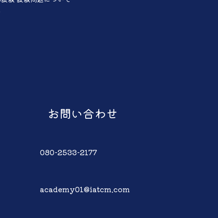
声
お問い合わせ
080-2533-2177
academy01@iatcm.com