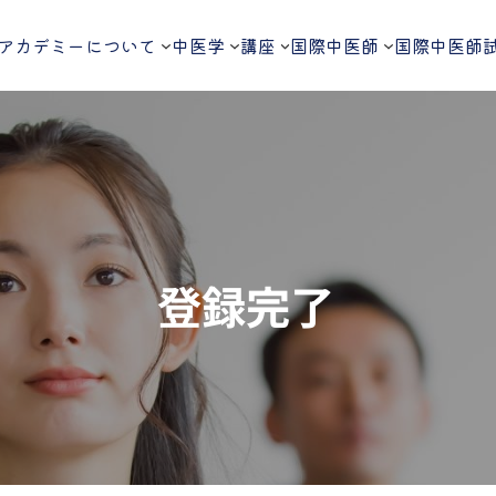
アカデミーについて
中医学
講座
国際中医師
国際中医師
登録完了