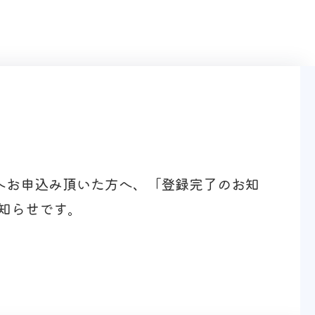
」へお申込み頂いた方へ、「登録完了のお知
知らせです。