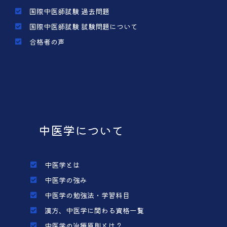
国際中医師試験 過去問題
国際中医師試験 試験問題について
合格者の声
中医学について
中医学とは
中医学の強み
中医学の勉強法・学習科目
漢方、中医学に関わる資格一覧
中医学の治療原則とは？