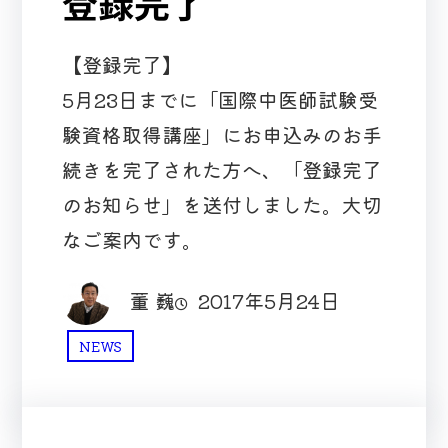
登録完了
【登録完了】
5月23日までに「国際中医師試験受
験資格取得講座」にお申込みのお手
続きを完了された方へ、「登録完了
のお知らせ」を送付しました。大切
なご案内です。
董 巍
2017年5月24日
NEWS