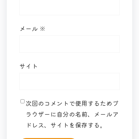
メール
※
サイト
次回のコメントで使用するためブ
ラウザーに自分の名前、メールア
ドレス、サイトを保存する。