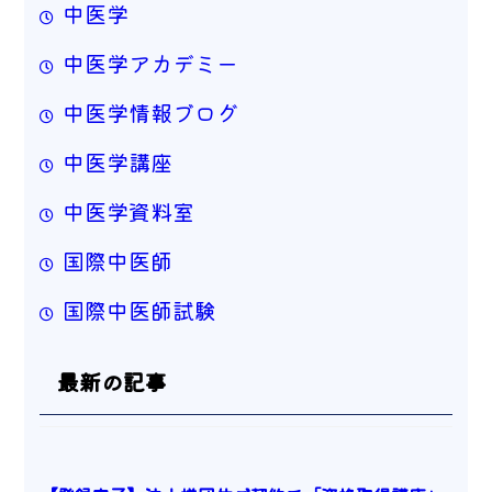
中医学
中医学アカデミー
中医学情報ブログ
中医学講座
中医学資料室
国際中医師
国際中医師試験
最新の記事