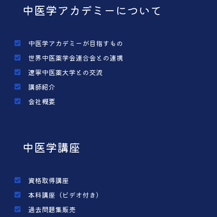
中医学アカデミーについて
中医学アカデミーが目指すもの
世界中医薬学会連合会との連携
遼寧中医薬大学との交流
講師紹介
会社概要
中医学講座
資格取得講座
本科講座（ビデオ付き）
過去問題集販売