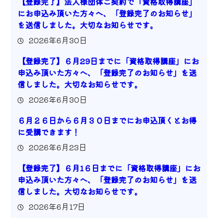
【登録完了】法人様団体ご契約で「資格取得講座」
にお申込み頂いた方々へ、「登録完了のお知らせ」
を送信しました。大切なお知らせです。
2026年6月30日
【登録完了】６月29日までに「資格取得講座」にお
申込み頂いた方々へ、「登録完了のお知らせ」を送
信しました。大切なお知らせです。
2026年6月30日
６月２６日から６月３０日までにお申込頂くとお得
に受講できます！
2026年6月23日
【登録完了】６月1６日までに「資格取得講座」にお
申込み頂いた方々へ、「登録完了のお知らせ」を送
信しました。大切なお知らせです。
2026年6月17日