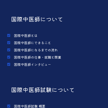
国際中医師について
国際中医師とは
国際中医師にできること
国際中医師になるまでの流れ
国際中医師の仕事・就職と開業
国際中医師インタビュー
国際中医師試験について
国際中医師試験 概要