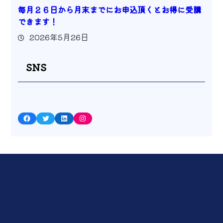
毎月２６日から月末までにお申込頂くとお得に受講
できます！
2026年5月26日
SNS
Facebook
Twitter
LinkedIn
Instagram