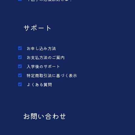
サポート
お申し込み方法
お支払方法のご案内
入学後のサポート
特定商取引法に基づく表示
よくある質問
お問い合わせ