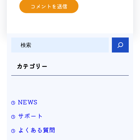
検
索
カテゴリー
NEWS
サポート
よくある質問