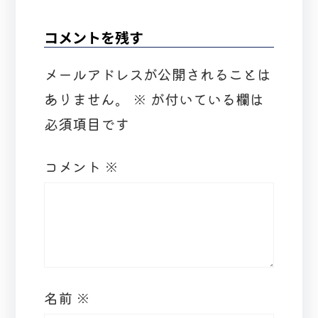
コメントを残す
メールアドレスが公開されることは
ありません。
※
が付いている欄は
必須項目です
コメント
※
名前
※