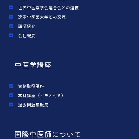
世界中医薬学会連合会との連携
遼寧中医薬大学との交流
講師紹介
会社概要
中医学講座
資格取得講座
本科講座（ビデオ付き）
過去問題集販売
国際中医師について