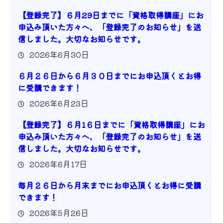
【登録完了】６月29日までに「資格取得講座」にお
申込み頂いた方々へ、「登録完了のお知らせ」を送
信しました。大切なお知らせです。
2026年6月30日
６月２６日から６月３０日までにお申込頂くとお得
に受講できます！
2026年6月23日
【登録完了】６月1６日までに「資格取得講座」にお
申込み頂いた方々へ、「登録完了のお知らせ」を送
信しました。大切なお知らせです。
2026年6月17日
毎月２６日から月末までにお申込頂くとお得に受講
できます！
2026年5月26日