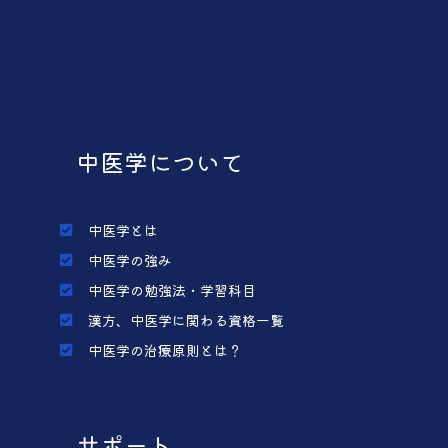
中医学について
中医学とは
中医学の強み
中医学の勉強法・学習科目
漢方、中医学に関わる資格一覧
中医学の治療原則とは？
サポート