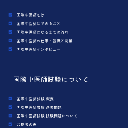
国際中医師とは
国際中医師にできること
国際中医師になるまでの流れ
国際中医師の仕事・就職と開業
国際中医師インタビュー
国際中医師試験について
国際中医師試験 概要
国際中医師試験 過去問題
国際中医師試験 試験問題について
合格者の声