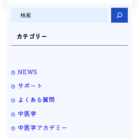
検
索
カテゴリー
NEWS
サポート
よくある質問
中医学
中医学アカデミー