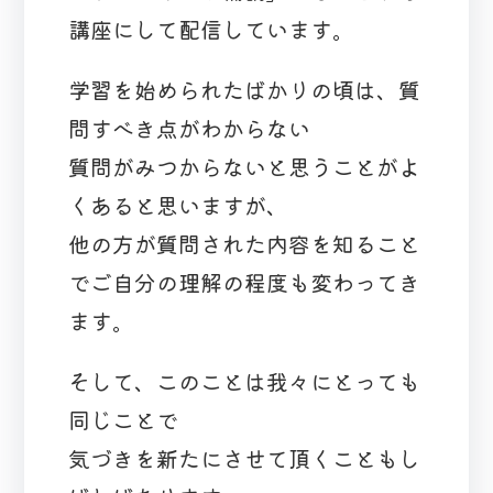
講座にして配信しています。
学習を始められたばかりの頃は、質
問すべき点がわからない
質問がみつからないと思うことがよ
くあると思いますが、
他の方が質問された内容を知ること
でご自分の理解の程度も変わってき
ます。
そして、このことは我々にとっても
同じことで
気づきを新たにさせて頂くこともし