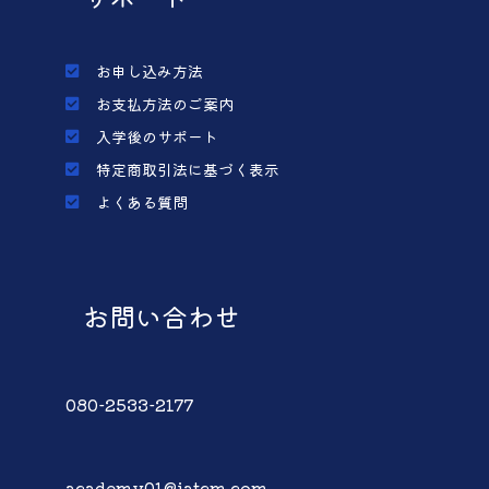
お申し込み方法
お支払方法のご案内
入学後のサポート
特定商取引法に基づく表示
よくある質問
お問い合わせ
080-2533-2177
academy01@iatcm.com