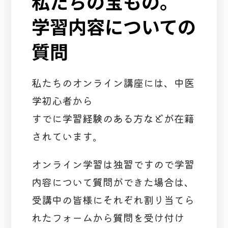
私たちの宝もの。
学習内容についての
質問
私たちのオンライン講座には、中医
学初心者から
すでに学習経験のある方などが在籍
されています。
オンライン学習は独習ですので学習
内容について質問ができた場合は、
受講中の皆様にそれぞれ割り当てら
れたフォームから質問を受け付け