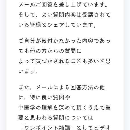
メールご回答を差し上げています。
そして、よい質問内容は受講されて
いる皆様とシェアしています。
ご自分が気付かなかった内容であっ
ても他の方からの質問に
よって気づかされることも多いと思
います。
また、メールによる回答方法の他
に、特に良い質問や
中医学の理解を深めて頂くうえで重
要と思われる質問については
「ワンポイント補講」としてビデオ