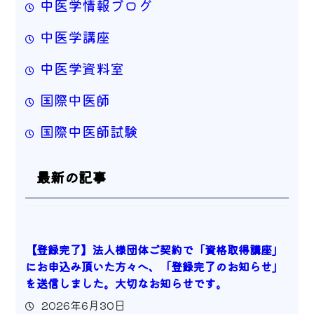
中医学情報ブログ
中医学講座
中医学資料室
国際中医師
国際中医師試験
最新の記事
【登録完了】法人様団体ご契約で「資格取得講座」
にお申込み頂いた方々へ、「登録完了のお知らせ」
を送信しました。大切なお知らせです。
2026年6月30日