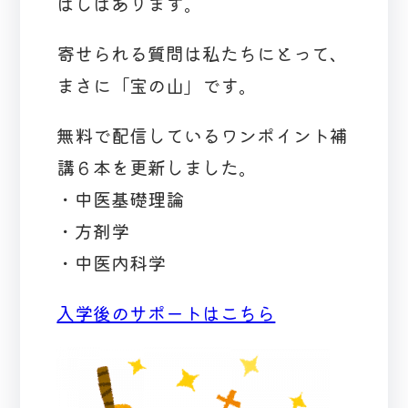
ばしばあります。
寄せられる質問は私たちにとって、
まさに「宝の山」です。
無料で配信しているワンポイント補
講６本を更新しました。
・中医基礎理論
・方剤学
・中医内科学
入学後のサポートはこちら