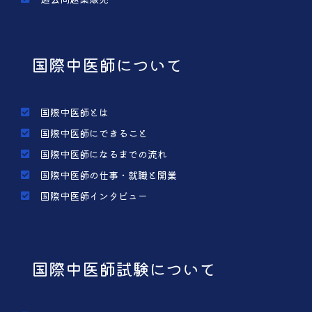
国際中医師について
国際中医師とは
国際中医師にできること
国際中医師になるまでの流れ
国際中医師の仕事・就職と開業
国際中医師インタビュー
国際中医師試験について