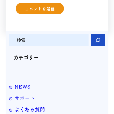
検
索
カテゴリー
NEWS
サポート
よくある質問