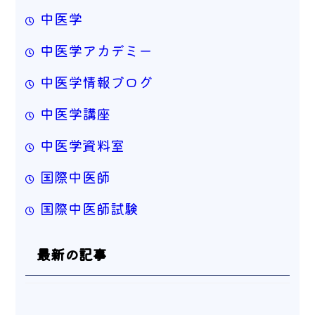
中医学
中医学アカデミー
中医学情報ブログ
中医学講座
中医学資料室
国際中医師
国際中医師試験
最新の記事