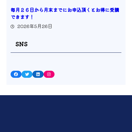
毎月２６日から月末までにお申込頂くとお得に受講
できます！
2026年5月26日
SNS
Facebook
Twitter
LinkedIn
Instagram