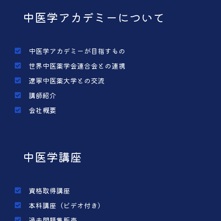
中医学アカデミーについて
中医学アカデミーが目指すもの
世界中医薬学会連合会との連携
遼寧中医薬大学との交流
講師紹介
会社概要
中医学講座
資格取得講座
本科講座（ビデオ付き）
過去問題集販売