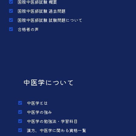
国際中医師試験 概要
国際中医師試験 過去問題
国際中医師試験 試験問題について
合格者の声
中医学について
中医学とは
中医学の強み
中医学の勉強法・学習科目
漢方、中医学に関わる資格一覧