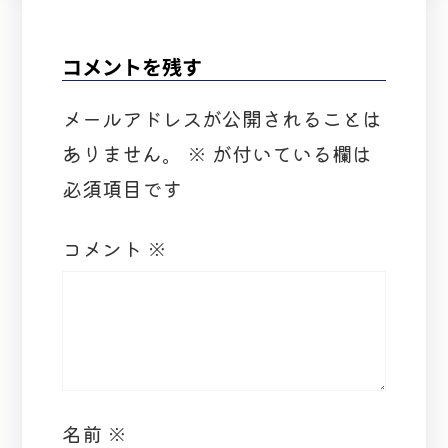
コメントを残す
メールアドレスが公開されることは
ありません。
※
が付いている欄は
必須項目です
コメント
※
名前
※