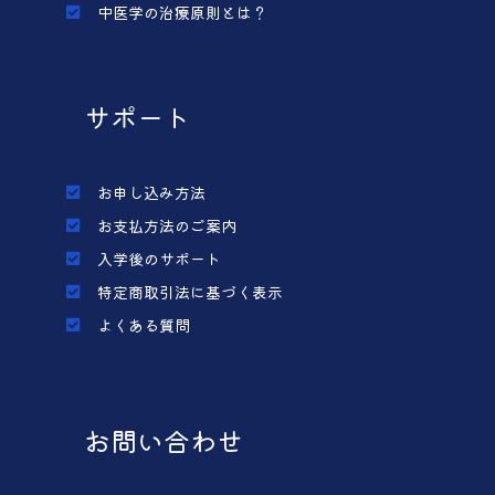
中医学の治療原則とは？
サポート
お申し込み方法
お支払方法のご案内
入学後のサポート
特定商取引法に基づく表示
よくある質問
お問い合わせ