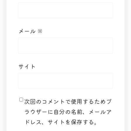
メール
※
サイト
次回のコメントで使用するためブ
ラウザーに自分の名前、メールア
ドレス、サイトを保存する。