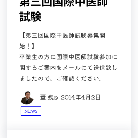
第三回国際中医師
試験
【第三回国際中医師試験募集開
始！】
卒業生の方に国際中医師試験参加に
関するご案内をメールにて送信致し
ましたので、ご確認ください。
董 巍
2014年4月2日
NEWS