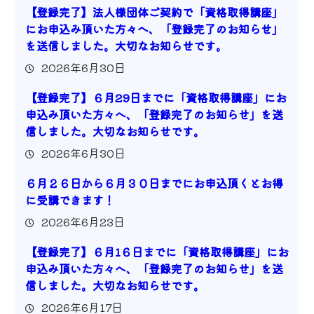
【登録完了】法人様団体ご契約で「資格取得講座」
にお申込み頂いた方々へ、「登録完了のお知らせ」
を送信しました。大切なお知らせです。
2026年6月30日
【登録完了】６月29日までに「資格取得講座」にお
申込み頂いた方々へ、「登録完了のお知らせ」を送
信しました。大切なお知らせです。
2026年6月30日
６月２６日から６月３０日までにお申込頂くとお得
に受講できます！
2026年6月23日
【登録完了】６月1６日までに「資格取得講座」にお
申込み頂いた方々へ、「登録完了のお知らせ」を送
信しました。大切なお知らせです。
2026年6月17日