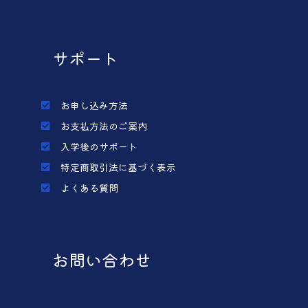
サポート
お申し込み方法
お支払方法のご案内
入学後のサポート
特定商取引法に基づく表示
よくある質問
お問い合わせ