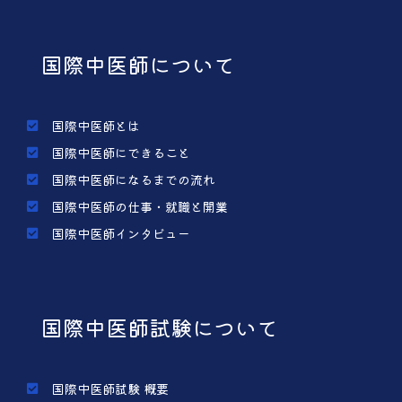
国際中医師について
国際中医師とは
国際中医師にできること
国際中医師になるまでの流れ
国際中医師の仕事・就職と開業
国際中医師インタビュー
国際中医師試験について
国際中医師試験 概要