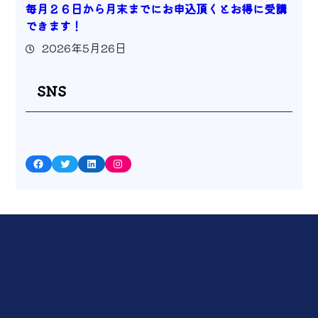
毎月２６日から月末までにお申込頂くとお得に受講
できます！
2026年5月26日
SNS
Facebook
Twitter
LinkedIn
Instagram