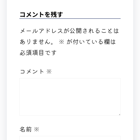
コメントを残す
メールアドレスが公開されることは
ありません。
※
が付いている欄は
必須項目です
コメント
※
名前
※