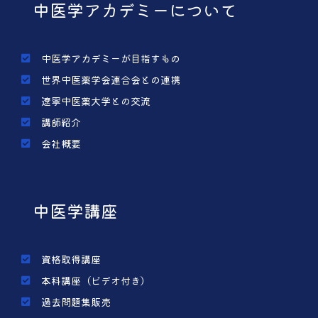
中医学アカデミーについて
中医学アカデミーが目指すもの
世界中医薬学会連合会との連携
遼寧中医薬大学との交流
講師紹介
会社概要
中医学講座
資格取得講座
本科講座（ビデオ付き）
過去問題集販売