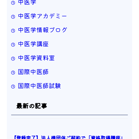
中医学
中医学アカデミー
中医学情報ブログ
中医学講座
中医学資料室
国際中医師
国際中医師試験
最新の記事
【登録完了】法人様団体ご契約で「資格取得講座」