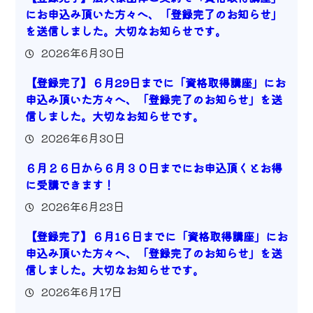
にお申込み頂いた方々へ、「登録完了のお知らせ」
を送信しました。大切なお知らせです。
2026年6月30日
【登録完了】６月29日までに「資格取得講座」にお
申込み頂いた方々へ、「登録完了のお知らせ」を送
信しました。大切なお知らせです。
2026年6月30日
６月２６日から６月３０日までにお申込頂くとお得
に受講できます！
2026年6月23日
【登録完了】６月1６日までに「資格取得講座」にお
申込み頂いた方々へ、「登録完了のお知らせ」を送
信しました。大切なお知らせです。
2026年6月17日