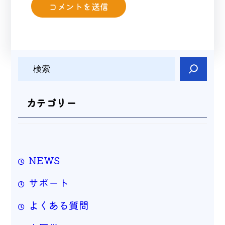
検
索
カテゴリー
NEWS
サポート
よくある質問