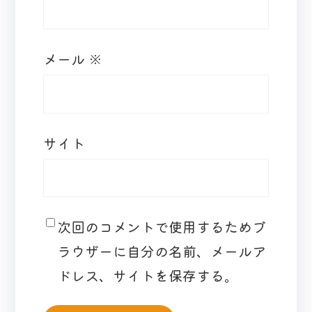
メール
※
サイト
次回のコメントで使用するためブ
ラウザーに自分の名前、メールア
ドレス、サイトを保存する。