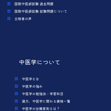
国際中医師試験 過去問題
国際中医師試験 試験問題について
合格者の声
中医学について
中医学とは
中医学の強み
中医学の勉強法・学習科目
漢方、中医学に関わる資格一覧
中医学の治療原則とは？