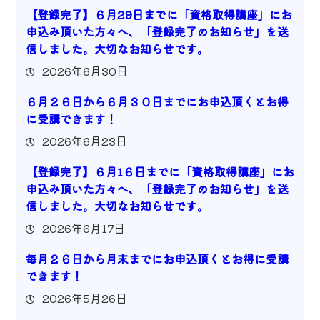
【登録完了】６月29日までに「資格取得講座」にお
申込み頂いた方々へ、「登録完了のお知らせ」を送
信しました。大切なお知らせです。
2026年6月30日
６月２６日から６月３０日までにお申込頂くとお得
に受講できます！
2026年6月23日
【登録完了】６月1６日までに「資格取得講座」にお
申込み頂いた方々へ、「登録完了のお知らせ」を送
信しました。大切なお知らせです。
2026年6月17日
毎月２６日から月末までにお申込頂くとお得に受講
できます！
2026年5月26日