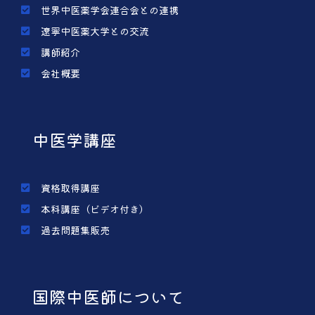
世界中医薬学会連合会との連携
遼寧中医薬大学との交流
講師紹介
会社概要
中医学講座
資格取得講座
本科講座（ビデオ付き）
過去問題集販売
国際中医師について