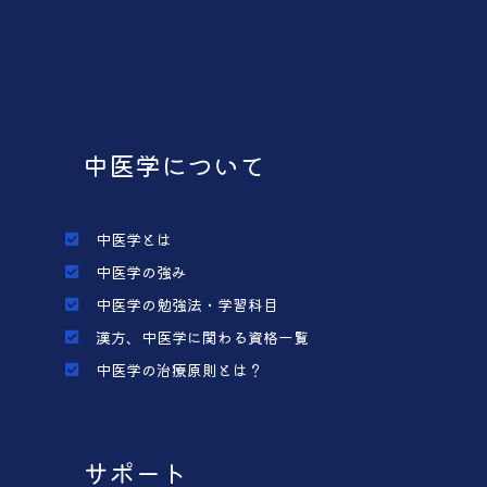
中医学について
中医学とは
中医学の強み
中医学の勉強法・学習科目
漢方、中医学に関わる資格一覧
中医学の治療原則とは？
サポート