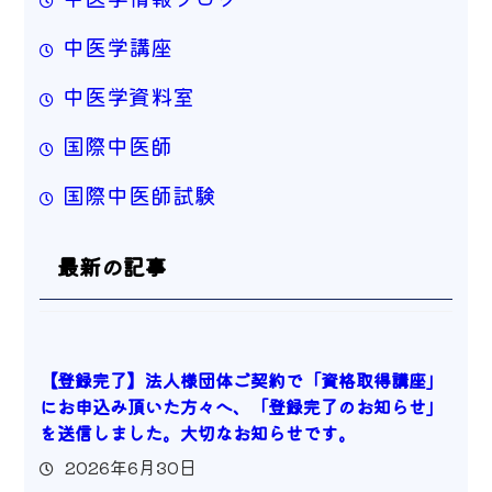
中医学講座
中医学資料室
国際中医師
国際中医師試験
最新の記事
【登録完了】法人様団体ご契約で「資格取得講座」
にお申込み頂いた方々へ、「登録完了のお知らせ」
を送信しました。大切なお知らせです。
2026年6月30日