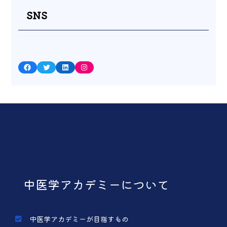
SNS
Facebook
Twitter
LinkedIn
Instagram
中医学アカデミーについて
中医学アカデミーが目指すもの