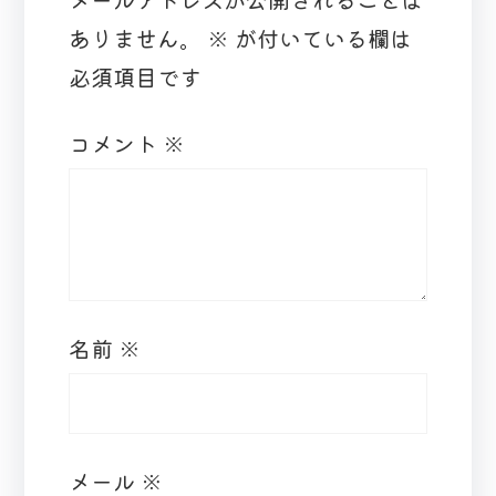
ありません。
※
が付いている欄は
必須項目です
コメント
※
名前
※
メール
※