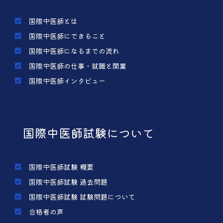
国際中医師とは
国際中医師にできること
国際中医師になるまでの流れ
国際中医師の仕事・就職と開業
国際中医師インタビュー
国際中医師試験について
国際中医師試験 概要
国際中医師試験 過去問題
国際中医師試験 試験問題について
合格者の声