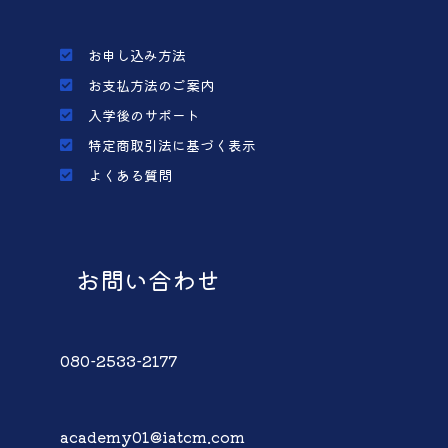
お申し込み方法
お支払方法のご案内
入学後のサポート
特定商取引法に基づく表示
よくある質問
お問い合わせ
080-2533-2177
academy01@iatcm.com