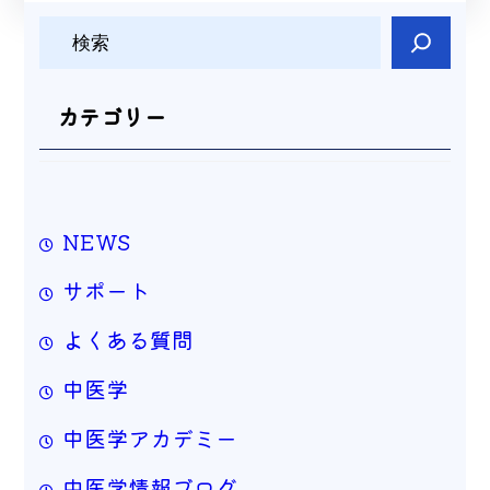
検
索
カテゴリー
NEWS
サポート
よくある質問
中医学
中医学アカデミー
中医学情報ブログ