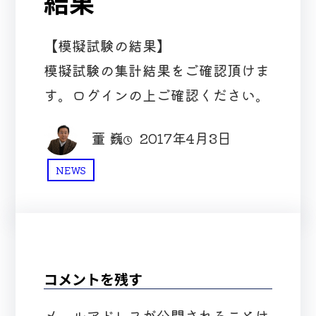
結果
【模擬試験の結果】
模擬試験の集計結果をご確認頂けま
す。ログインの上ご確認ください。
董 巍
2017年4月3日
NEWS
コメントを残す
メールアドレスが公開されることは