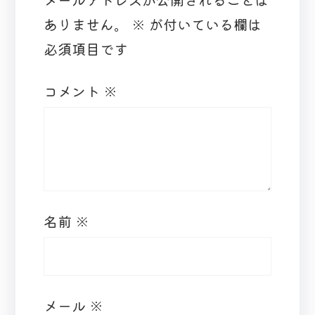
ありません。
※
が付いている欄は
必須項目です
コメント
※
名前
※
メール
※