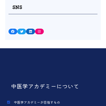
SNS
Facebook
Twitter
LinkedIn
Instagram
中医学アカデミーについて
中医学アカデミーが目指すもの