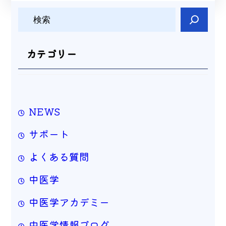
検
索
カテゴリー
NEWS
サポート
よくある質問
中医学
中医学アカデミー
中医学情報ブログ