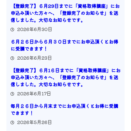
【登録完了】６月29日までに「資格取得講座」にお
申込み頂いた方々へ、「登録完了のお知らせ」を送
信しました。大切なお知らせです。
2026年6月30日
６月２６日から６月３０日までにお申込頂くとお得
に受講できます！
2026年6月23日
【登録完了】６月1６日までに「資格取得講座」にお
申込み頂いた方々へ、「登録完了のお知らせ」を送
信しました。大切なお知らせです。
2026年6月17日
毎月２６日から月末までにお申込頂くとお得に受講
できます！
2026年5月26日