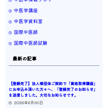
中医学講座
中医学資料室
国際中医師
国際中医師試験
最新の記事
【登録完了】法人様団体ご契約で「資格取得講座」
にお申込み頂いた方々へ、「登録完了のお知らせ」
を送信しました。大切なお知らせです。
2026年6月30日