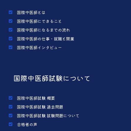
国際中医師とは
国際中医師にできること
国際中医師になるまでの流れ
国際中医師の仕事・就職と開業
国際中医師インタビュー
国際中医師試験について
国際中医師試験 概要
国際中医師試験 過去問題
国際中医師試験 試験問題について
合格者の声