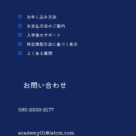
お申し込み方法
お支払方法のご案内
入学後のサポート
特定商取引法に基づく表示
よくある質問
お問い合わせ
080-2533-2177
academy01@iatcm.com