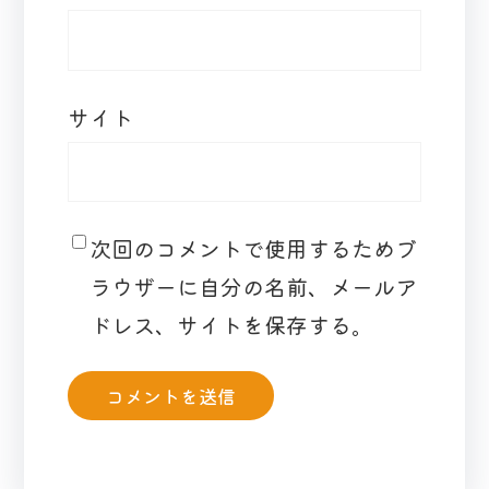
サイト
次回のコメントで使用するためブ
ラウザーに自分の名前、メールア
ドレス、サイトを保存する。