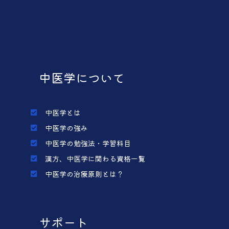
中医学について
中医学とは
中医学の強み
中医学の勉強法・学習科目
漢方、中医学に関わる資格一覧
中医学の治療原則とは？
サポート