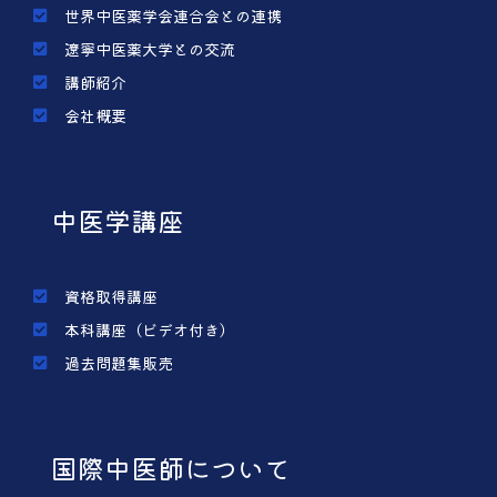
世界中医薬学会連合会との連携
遼寧中医薬大学との交流
講師紹介
会社概要
中医学講座
資格取得講座
本科講座（ビデオ付き）
過去問題集販売
国際中医師について