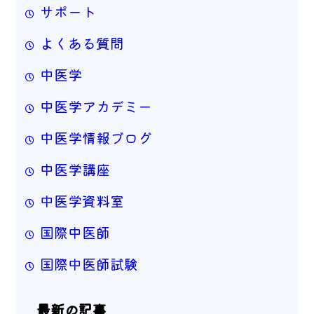
サポート
よくある質問
中医学
中医学アカデミー
中医学情報ブログ
中医学講座
中医学資料室
国際中医師
国際中医師試験
最新の記事