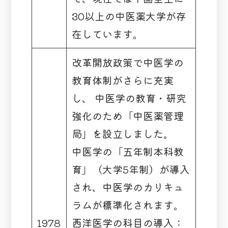
30以上の中医薬大学が存
在しています。
改革開放政策で中医学の
教育体制がさらに充実
し、 中医学の教育・研究
強化のため「中医薬管理
局」を設立しました。
中医学の「五年制本科教
育」（大学5年制）が導入
され、中医学のカリキュ
ラムが標準化されます。
1978
西洋医学の科目の導入：