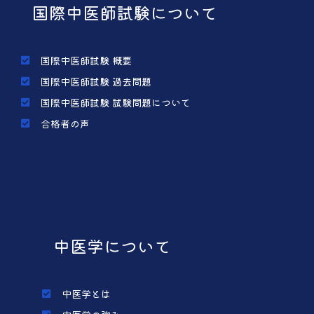
国際中医師試験について
国際中医師試験 概要
国際中医師試験 過去問題
国際中医師試験 試験問題について
合格者の声
中医学について
中医学とは