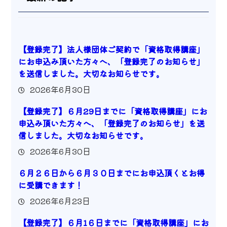
【登録完了】法人様団体ご契約で「資格取得講座」
にお申込み頂いた方々へ、「登録完了のお知らせ」
を送信しました。大切なお知らせです。
2026年6月30日
【登録完了】６月29日までに「資格取得講座」にお
申込み頂いた方々へ、「登録完了のお知らせ」を送
信しました。大切なお知らせです。
2026年6月30日
６月２６日から６月３０日までにお申込頂くとお得
に受講できます！
2026年6月23日
【登録完了】６月1６日までに「資格取得講座」にお