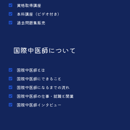
資格取得講座
本科講座（ビデオ付き）
過去問題集販売
国際中医師について
国際中医師とは
国際中医師にできること
国際中医師になるまでの流れ
国際中医師の仕事・就職と開業
国際中医師インタビュー