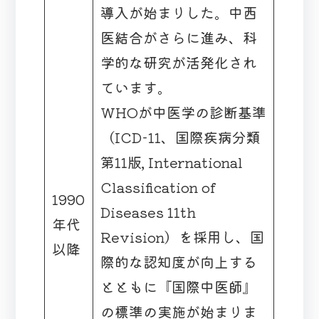
導入が始まりした。中西
医結合がさらに進み、科
学的な研究が活発化され
ています。
WHOが中医学の診断基準
（ICD-11、国際疾病分類
第11版, International
Classification of
1990
Diseases 11th
年代
Revision）を採用し、国
以降
際的な認知度が向上する
とともに『国際中医師』
の標準の実施が始まりま