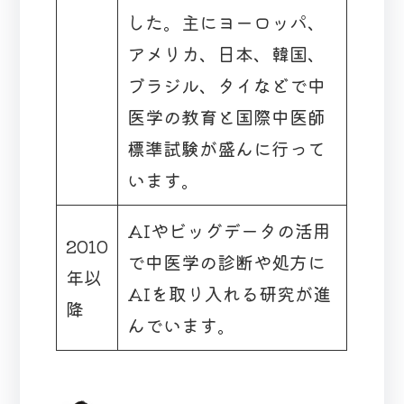
した。主にヨーロッパ、
アメリカ、日本、韓国、
ブラジル、タイなどで中
医学の教育と国際中医師
標準試験が盛んに行って
います。
AIやビッグデータの活用
2010
で中医学の診断や処方に
年以
AIを取り入れる研究が進
降
んでいます。