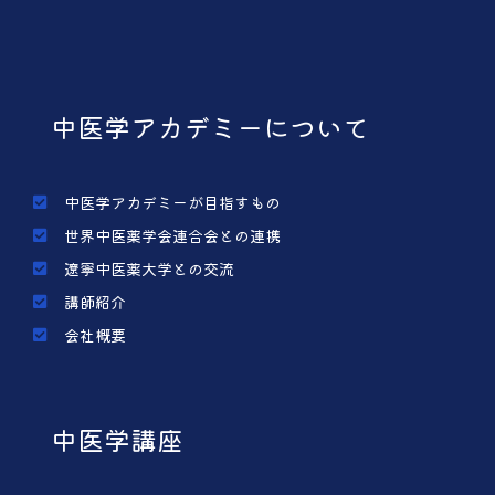
中医学アカデミーについて
中医学アカデミーが目指すもの
世界中医薬学会連合会との連携
遼寧中医薬大学との交流
講師紹介
会社概要
中医学講座