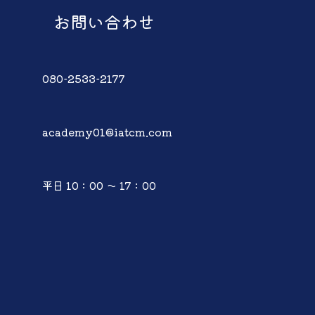
お問い合わせ
080-2533-2177
academy01@iatcm.com
平日 10：00 ～ 17：00