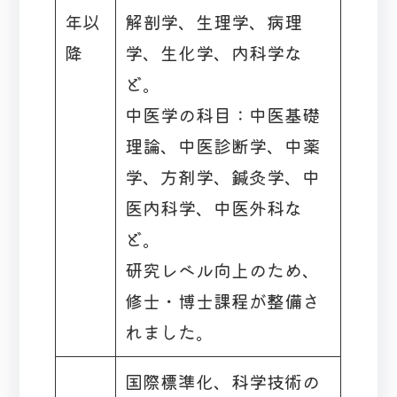
年以
解剖学、生理学、病理
降
学、生化学、内科学な
ど。
中医学の科目：中医基礎
理論、中医診断学、中薬
学、方剤学、鍼灸学、中
医内科学、中医外科な
ど。
研究レベル向上のため、
修士・博士課程が整備さ
れました。
国際標準化、科学技術の