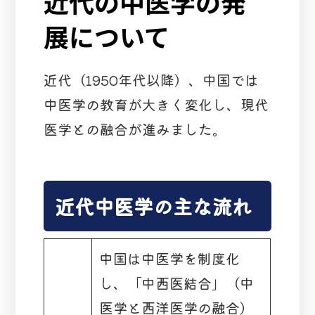
近代の中医学の発
展について
近代（1950年代以降）、中国では
中医学の教育が大きく変化し、現代
医学との融合が進みました。
近代中医学の主な流れ
中国は中医学を制度化
し、「中西医結合」（中
医学と西洋医学の融合）