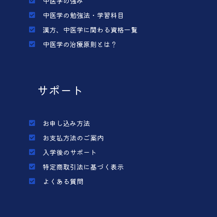
中医学の強み
中医学の勉強法・学習科目
漢方、中医学に関わる資格一覧
中医学の治療原則とは？
サポート
お申し込み方法
お支払方法のご案内
入学後のサポート
特定商取引法に基づく表示
よくある質問