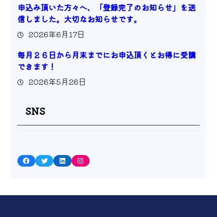
申込み頂いた方々へ、「登録完了のお知らせ」を送
信しました。大切なお知らせです。
2026年6月17日
毎月２６日から月末までにお申込頂くとお得に受講
できます！
2026年5月26日
SNS
Facebook
Twitter
LinkedIn
Instagram