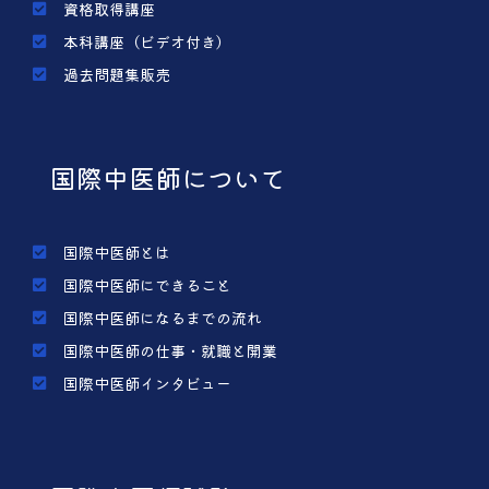
資格取得講座
本科講座（ビデオ付き）
過去問題集販売
国際中医師について
国際中医師とは
国際中医師にできること
国際中医師になるまでの流れ
国際中医師の仕事・就職と開業
国際中医師インタビュー