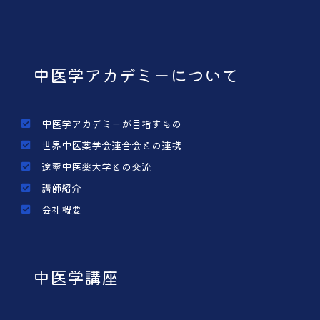
中医学アカデミーについて
中医学アカデミーが目指すもの
世界中医薬学会連合会との連携
遼寧中医薬大学との交流
講師紹介
会社概要
中医学講座