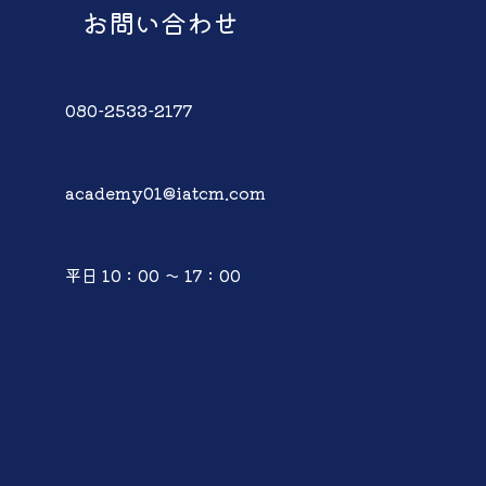
お問い合わせ
080-2533-2177
academy01@iatcm.com
平日 10：00 ～ 17：00