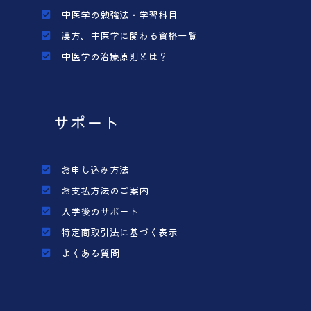
中医学の勉強法・学習科目
漢方、中医学に関わる資格一覧
中医学の治療原則とは？
サポート
お申し込み方法
お支払方法のご案内
入学後のサポート
特定商取引法に基づく表示
よくある質問