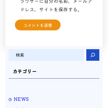
ラウザーに自分の名前、メールア
ドレス、サイトを保存する。
検
索
カテゴリー
NEWS