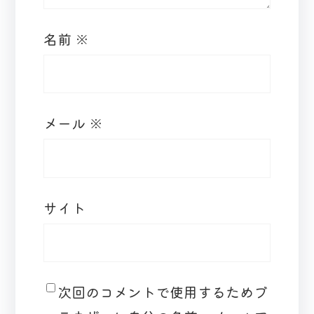
名前
※
メール
※
サイト
次回のコメントで使用するためブ