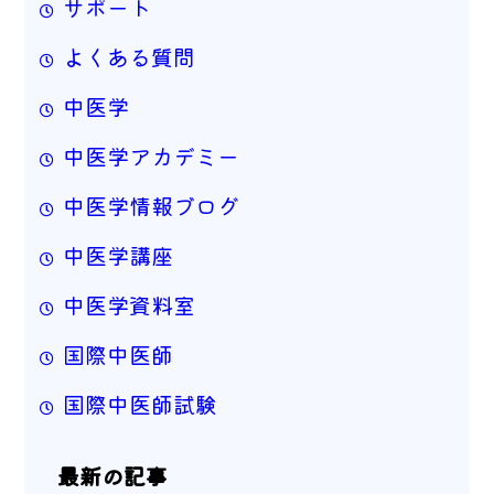
サポート
よくある質問
中医学
中医学アカデミー
中医学情報ブログ
中医学講座
中医学資料室
国際中医師
国際中医師試験
最新の記事