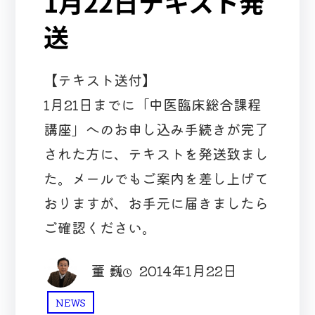
1月22日テキスト発
送
【テキスト送付】
1月21日までに「中医臨床総合課程
講座」へのお申し込み手続きが完了
された方に、テキストを発送致まし
た。メールでもご案内を差し上げて
おりますが、お手元に届きましたら
ご確認ください。
董 巍
2014年1月22日
NEWS