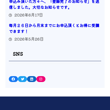
申込み頂いた方々へ、「登録完了のお知らせ」を送
信しました。大切なお知らせです。
2026年6月17日
毎月２６日から月末までにお申込頂くとお得に受講
できます！
2026年5月26日
SNS
Facebook
Twitter
LinkedIn
Instagram