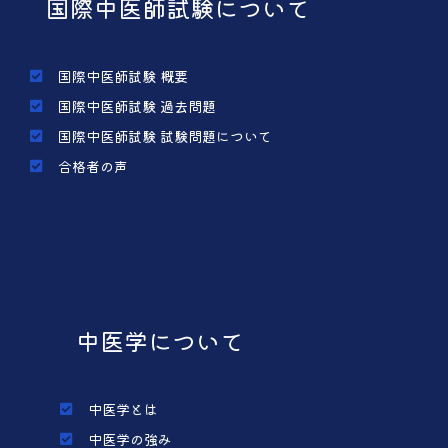
国際中医師試験について
国際中医師試験 概要
国際中医師試験 過去問題
国際中医師試験 試験問題について
合格者の声
中医学について
中医学とは
中医学の強み