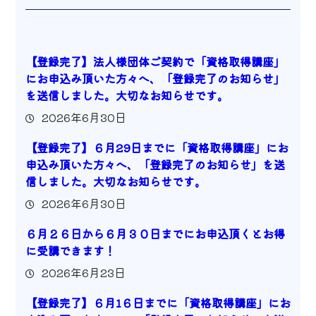
【登録完了】法人様団体ご契約で「資格取得講座」
にお申込み頂いた方々へ、「登録完了のお知らせ」
を送信しました。大切なお知らせです。
2026年6月30日
【登録完了】６月29日までに「資格取得講座」にお
申込み頂いた方々へ、「登録完了のお知らせ」を送
信しました。大切なお知らせです。
2026年6月30日
６月２６日から６月３０日までにお申込頂くとお得
に受講できます！
2026年6月23日
【登録完了】６月1６日までに「資格取得講座」にお