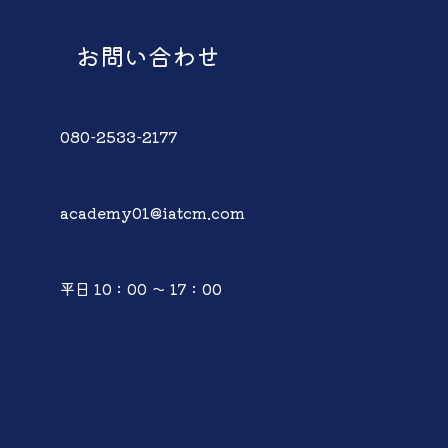
お問い合わせ
080-2533-2177
academy01@iatcm.com
平日 10：00 ～ 17：00