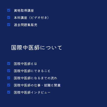
資格取得講座
本科講座（ビデオ付き）
過去問題集販売
国際中医師について
国際中医師とは
国際中医師にできること
国際中医師になるまでの流れ
国際中医師の仕事・就職と開業
国際中医師インタビュー