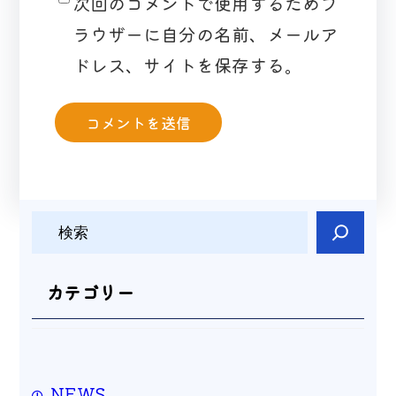
次回のコメントで使用するためブ
ラウザーに自分の名前、メールア
ドレス、サイトを保存する。
検
索
カテゴリー
NEWS