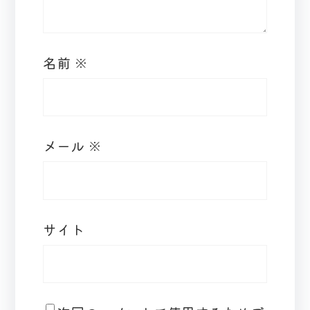
名前
※
メール
※
サイト