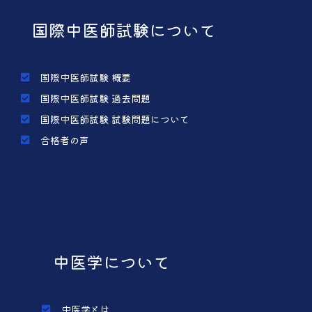
国際中医師試験について
国際中医師試験 概要
国際中医師試験 過去問題
国際中医師試験 試験問題について
合格者の声
中医学について
中医学とは