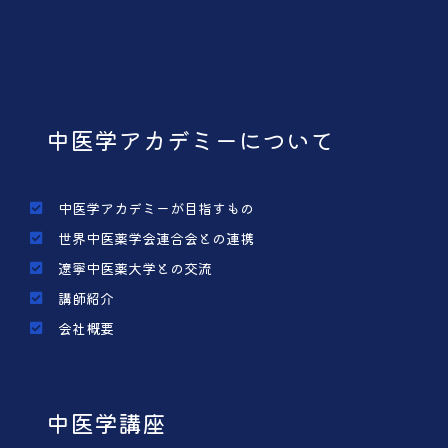
中医学アカデミーについて
中医学アカデミーが目指すもの
世界中医薬学会連合会との連携
遼寧中医薬大学との交流
講師紹介
会社概要
中医学講座