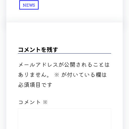
NEWS
コメントを残す
メールアドレスが公開されることは
ありません。
※
が付いている欄は
必須項目です
コメント
※