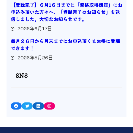
【登録完了】６月1６日までに「資格取得講座」にお
申込み頂いた方々へ、「登録完了のお知らせ」を送
信しました。大切なお知らせです。
2026年6月17日
毎月２６日から月末までにお申込頂くとお得に受講
できます！
2026年5月26日
SNS
Facebook
Twitter
LinkedIn
Instagram