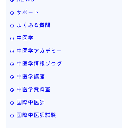
サポート
よくある質問
中医学
中医学アカデミー
中医学情報ブログ
中医学講座
中医学資料室
国際中医師
国際中医師試験