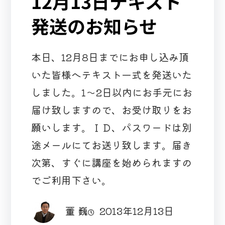
12月13日テキスト
発送のお知らせ
本日、12月8日までにお申し込み頂
いた皆様へテキスト一式を発送いた
しました。1～2日以内にお手元にお
届け致しますので、お受け取りをお
願いします。ＩＤ、パスワードは別
途メールにてお送り致します。届き
次第、すぐに講座を始められますの
でご利用下さい。
董 巍
2013年12月13日