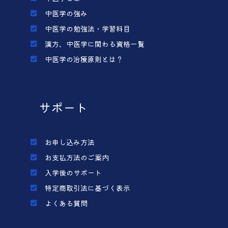
中医学の強み
中医学の勉強法・学習科目
漢方、中医学に関わる資格一覧
中医学の治療原則とは？
サポート
お申し込み方法
お支払方法のご案内
入学後のサポート
特定商取引法に基づく表示
よくある質問