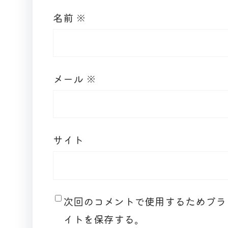
名前
※
メール
※
サイト
次回のコメントで使用するためブラ
イトを保存する。