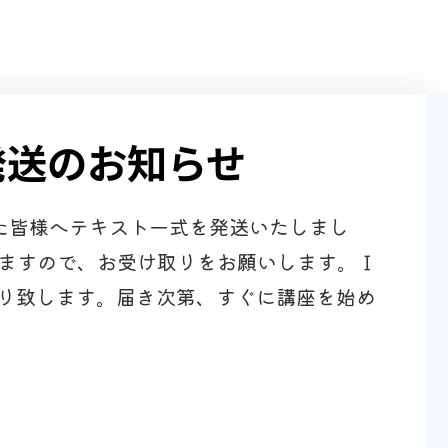
発送のお知らせ
いた皆様へテキスト一式を発送いたしまし
しますので、お受け取りをお願いします。Ｉ
り致します。届き次第、すぐに講座を始め