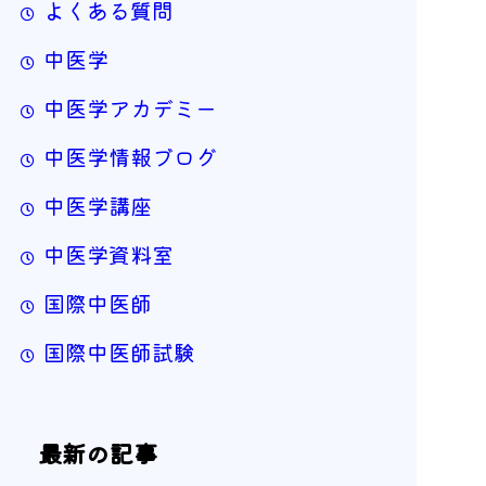
よくある質問
中医学
中医学アカデミー
中医学情報ブログ
中医学講座
中医学資料室
国際中医師
国際中医師試験
最新の記事