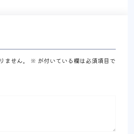
りません。
※
が付いている欄は必須項目で