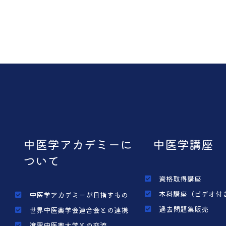
中医学アカデミーに
中医学講座
ついて
資格取得講座
本科講座（ビデオ付
中医学アカデミーが目指すもの
過去問題集販売
世界中医薬学会連合会との連携
遼寧中医薬大学との交流