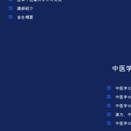
講師紹介
会社概要
中医
中医学
中医学
中医学
漢方、
中医学