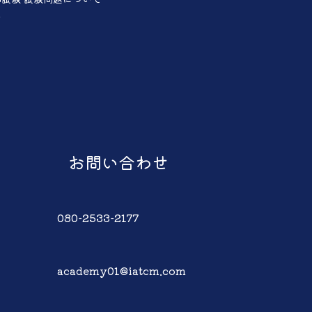
声
お問い合わせ
080-2533-2177
academy01@iatcm.com