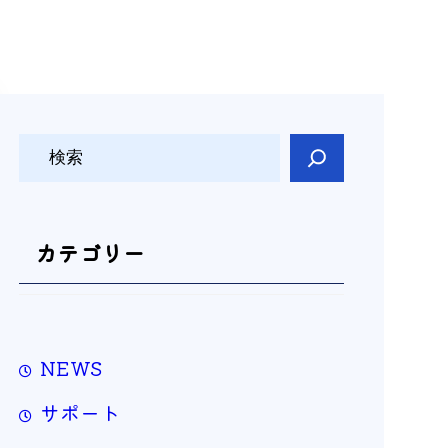
検
索
カテゴリー
NEWS
サポート