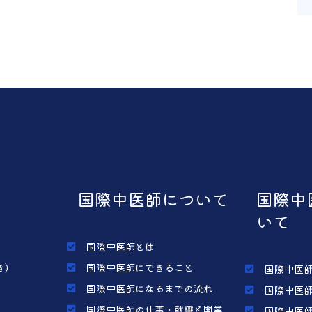
国際中医師について
国際中
いて
国際中医師とは
き）
国際中医師にできること
国際中医師
国際中医師になるまでの流れ
国際中医師
国際中医師の仕事・就職と開業
国際中医師