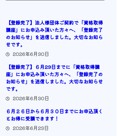
【登録完了】法人様団体ご契約で「資格取得
講座」にお申込み頂いた方々へ、「登録完了
のお知らせ」を送信しました。大切なお知ら
せです。
2026年6月30日
【登録完了】６月29日までに「資格取得講
座」にお申込み頂いた方々へ、「登録完了の
お知らせ」を送信しました。大切なお知らせ
です。
2026年6月30日
６月２６日から６月３０日までにお申込頂く
とお得に受講できます！
2026年6月23日