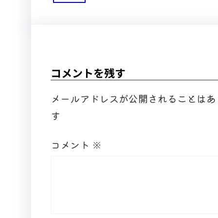
コメントを残す
メールアドレスが公開されることはあ
す
コメント
※