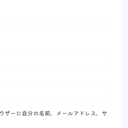
ウザーに自分の名前、メールアドレス、サ