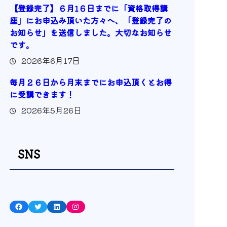
【登録完了】６月1６日までに「資格取得講
座」にお申込み頂いた方々へ、「登録完了の
お知らせ」を送信しました。大切なお知らせ
です。
2026年6月17日
毎月２６日から月末までにお申込頂くとお得
に受講できます！
2026年5月26日
SNS
Facebook
Twitter
LinkedIn
Instagram