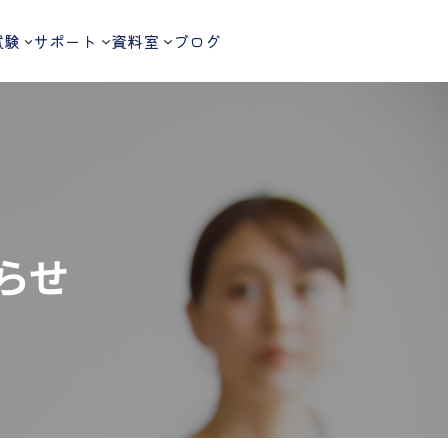
試験
サポート
資料室
ブログ
らせ