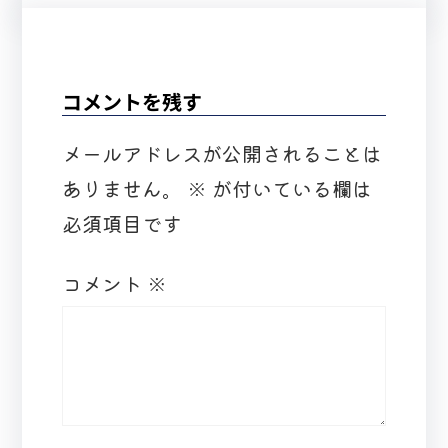
コメントを残す
メールアドレスが公開されることは
ありません。
※
が付いている欄は
必須項目です
コメント
※