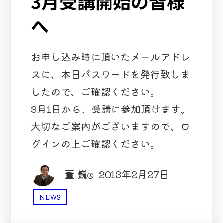
3月受講開始の皆様
へ
お申し込み時に頂いたメールアドレ
スに、本日パスワードを発行致しま
したので、ご確認ください。
3月1日から、受講に参加頂けます。
大切なご案内がございますので、ロ
グインの上ご確認ください。
董 巍
2013年2月27日
NEWS