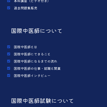
本科講座（ビデオ付き）
過去問題集販売
国際中医師について
国際中医師とは
国際中医師にできること
国際中医師になるまでの流れ
国際中医師の仕事・就職と開業
国際中医師インタビュー
国際中医師試験について