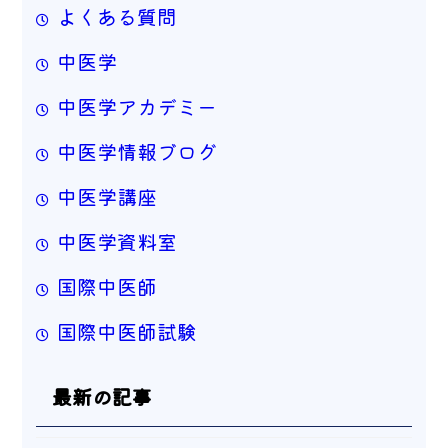
よくある質問
中医学
中医学アカデミー
中医学情報ブログ
中医学講座
中医学資料室
国際中医師
国際中医師試験
最新の記事