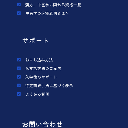
漢方、中医学に関わる資格一覧
中医学の治療原則とは？
サポート
お申し込み方法
お支払方法のご案内
入学後のサポート
特定商取引法に基づく表示
よくある質問
お問い合わせ