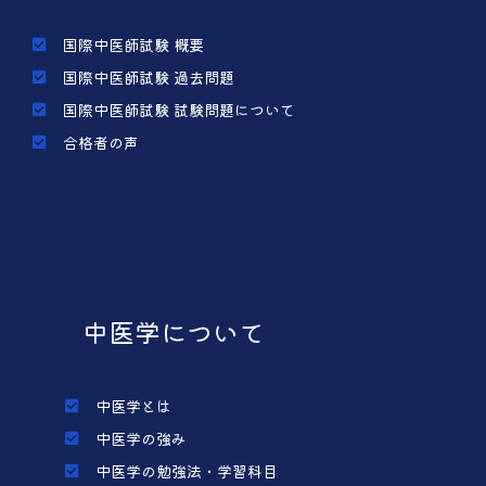
国際中医師試験 概要
国際中医師試験 過去問題
国際中医師試験 試験問題について
合格者の声
中医学について
中医学とは
中医学の強み
中医学の勉強法・学習科目