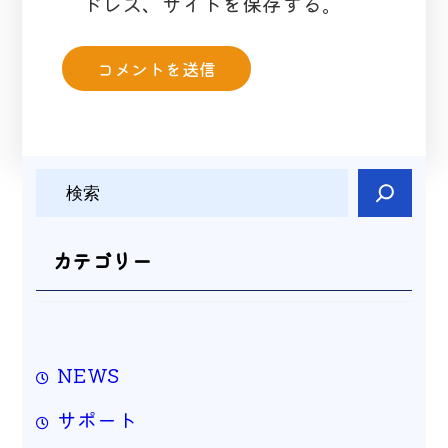
ドレス、サイトを保存する。
検
索
カテゴリー
NEWS
サポート