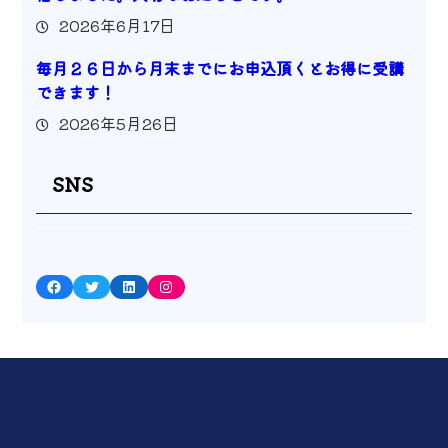
2026年6月17日
毎月２６日から月末までにお申込頂くとお得に受講
できます！
2026年5月26日
SNS
Facebook
Twitter
LinkedIn
Instagram