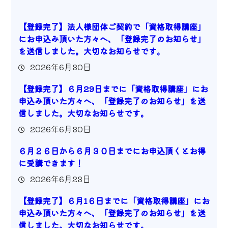
【登録完了】法人様団体ご契約で「資格取得講座」
にお申込み頂いた方々へ、「登録完了のお知らせ」
を送信しました。大切なお知らせです。
2026年6月30日
【登録完了】６月29日までに「資格取得講座」にお
申込み頂いた方々へ、「登録完了のお知らせ」を送
信しました。大切なお知らせです。
2026年6月30日
６月２６日から６月３０日までにお申込頂くとお得
に受講できます！
2026年6月23日
【登録完了】６月1６日までに「資格取得講座」にお
申込み頂いた方々へ、「登録完了のお知らせ」を送
信しました。大切なお知らせです。