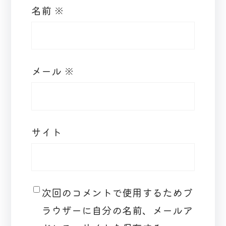
名前
※
メール
※
サイト
次回のコメントで使用するためブ
ラウザーに自分の名前、メールア