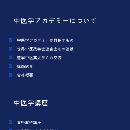
中医学アカデミーについて
中医学アカデミーが目指すもの
世界中医薬学会連合会との連携
遼寧中医薬大学との交流
講師紹介
会社概要
中医学講座
資格取得講座