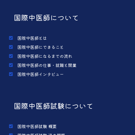
国際中医師について
国際中医師とは
国際中医師にできること
国際中医師になるまでの流れ
国際中医師の仕事・就職と開業
国際中医師インタビュー
国際中医師試験について
国際中医師試験 概要