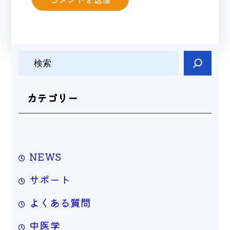
検
索
カテゴリー
NEWS
サポート
よくある質問
中医学