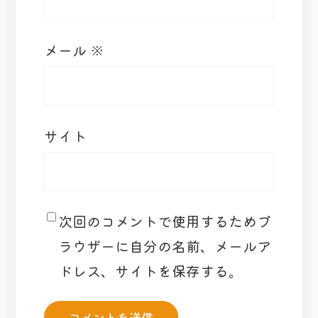
メール
※
サイト
次回のコメントで使用するためブ
ラウザーに自分の名前、メールア
ドレス、サイトを保存する。