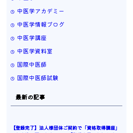
中医学アカデミー
中医学情報ブログ
中医学講座
中医学資料室
国際中医師
国際中医師試験
最新の記事
【登録完了】法人様団体ご契約で「資格取得講座」