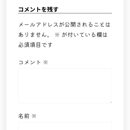
コメントを残す
メールアドレスが公開されることは
ありません。
※
が付いている欄は
必須項目です
コメント
※
名前
※