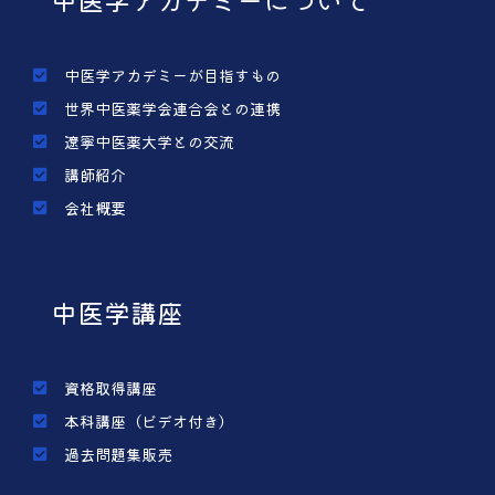
中医学アカデミーが目指すもの
世界中医薬学会連合会との連携
遼寧中医薬大学との交流
講師紹介
会社概要
中医学講座
資格取得講座
本科講座（ビデオ付き）
過去問題集販売