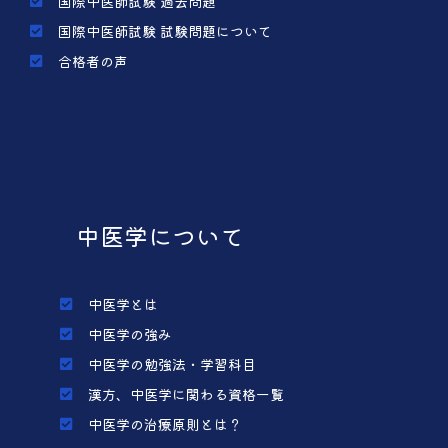
国際中医師試験 過去問題
国際中医師試験 試験問題について
合格者の声
中医学について
中医学とは
中医学の強み
中医学の勉強法・学習科目
漢方、中医学に関わる資格一覧
中医学の治療原則とは？