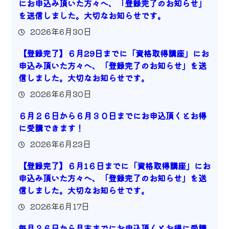
にお申込み頂いた方々へ、「登録完了のお知らせ」
を送信しました。大切なお知らせです。
2026年6月30日
【登録完了】６月29日までに「資格取得講座」にお
申込み頂いた方々へ、「登録完了のお知らせ」を送
信しました。大切なお知らせです。
2026年6月30日
６月２６日から６月３０日までにお申込頂くとお得
に受講できます！
2026年6月23日
【登録完了】６月1６日までに「資格取得講座」にお
申込み頂いた方々へ、「登録完了のお知らせ」を送
信しました。大切なお知らせです。
2026年6月17日
毎月２６日から月末までにお申込頂くとお得に受講