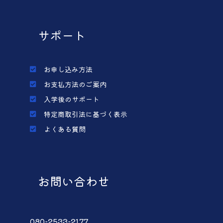
サポート
お申し込み方法
お支払方法のご案内
入学後のサポート
特定商取引法に基づく表示
よくある質問
お問い合わせ
080-2533-2177