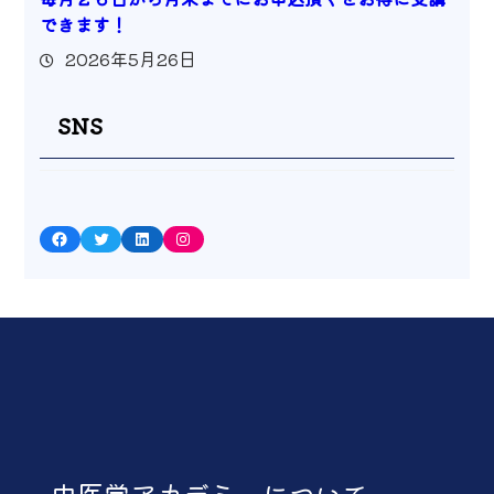
できます！
2026年5月26日
SNS
Facebook
Twitter
LinkedIn
Instagram
中医学アカデミーについて