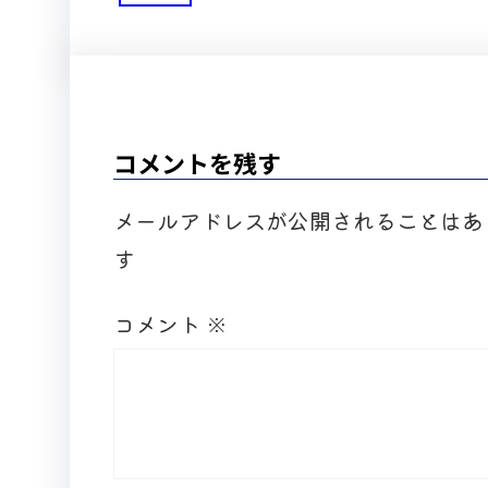
コメントを残す
メールアドレスが公開されることはあ
す
コメント
※