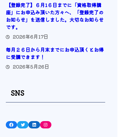
【登録完了】６月1６日までに「資格取得講
座」にお申込み頂いた方々へ、「登録完了の
お知らせ」を送信しました。大切なお知らせ
です。
2026年6月17日
毎月２６日から月末までにお申込頂くとお得
に受講できます！
2026年5月26日
SNS
Facebook
Twitter
LinkedIn
Instagram