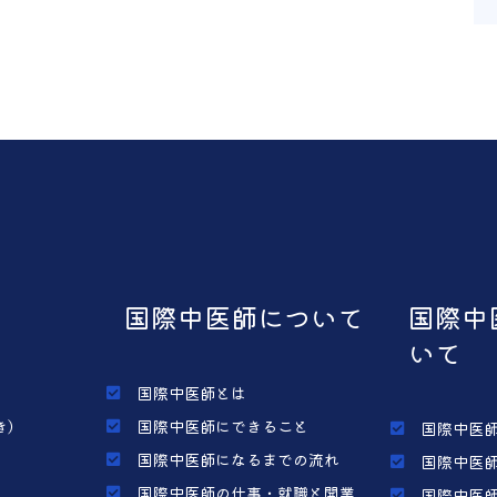
国際中医師について
国際中
いて
国際中医師とは
き）
国際中医師にできること
国際中医師
国際中医師になるまでの流れ
国際中医師
国際中医師の仕事・就職と開業
国際中医師