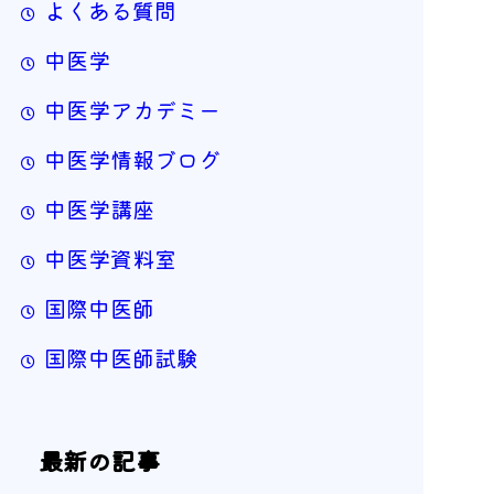
よくある質問
中医学
中医学アカデミー
中医学情報ブログ
中医学講座
中医学資料室
国際中医師
国際中医師試験
最新の記事