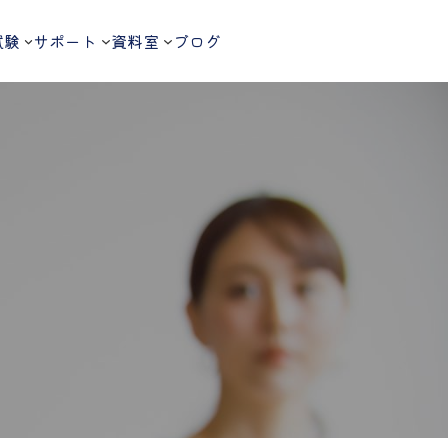
試験
サポート
資料室
ブログ