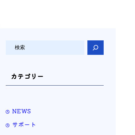
検
索
カテゴリー
NEWS
サポート