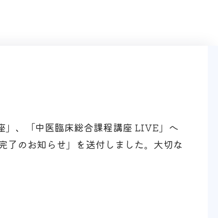
座」、「中医臨床総合課程講座 LIVE」へ
完了のお知らせ」を送付しました。大切な