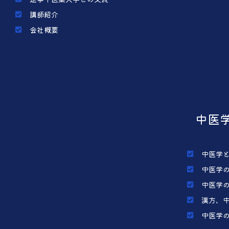
講師紹介
会社概要
中医
中医学
中医学
中医学
漢方、
中医学