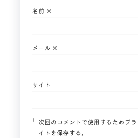
名前
※
メール
※
サイト
次回のコメントで使用するためブラ
イトを保存する。