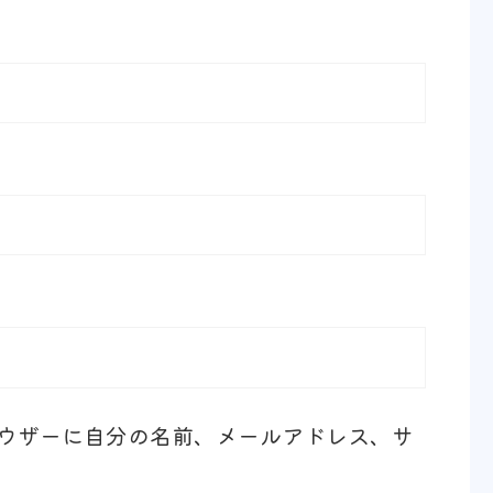
ウザーに自分の名前、メールアドレス、サ