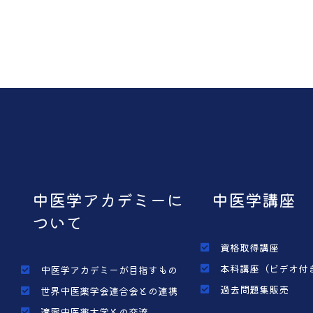
中医学アカデミーに
中医学講座
ついて
資格取得講座
本科講座（ビデオ付
中医学アカデミーが目指すもの
過去問題集販売
世界中医薬学会連合会との連携
遼寧中医薬大学との交流