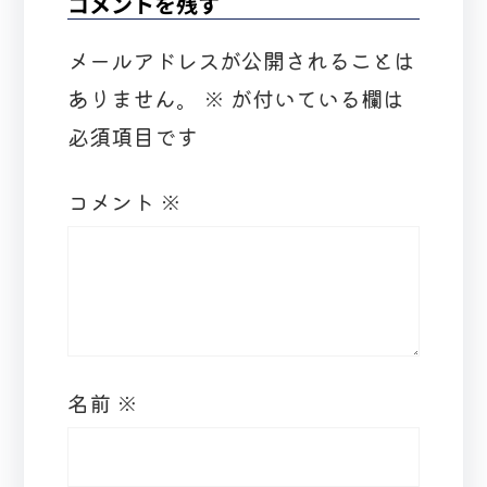
コメントを残す
メールアドレスが公開されることは
ありません。
※
が付いている欄は
必須項目です
コメント
※
名前
※