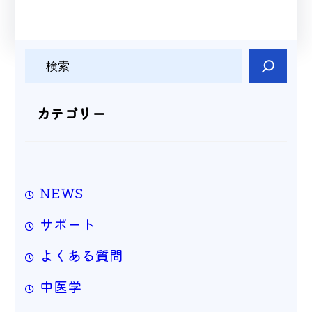
検
索
カテゴリー
NEWS
サポート
よくある質問
中医学