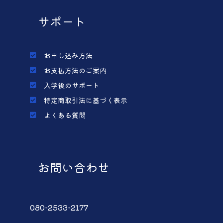
サポート
お申し込み方法
お支払方法のご案内
入学後のサポート
特定商取引法に基づく表示
よくある質問
お問い合わせ
080-2533-2177