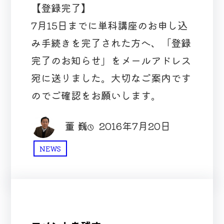
【登録完了】
7月15日までに単科講座のお申し込
み手続きを完了された方へ、「登録
完了のお知らせ」をメールアドレス
宛に送りました。大切なご案内です
のでご確認をお願いします。
董 巍
2016年7月20日
NEWS