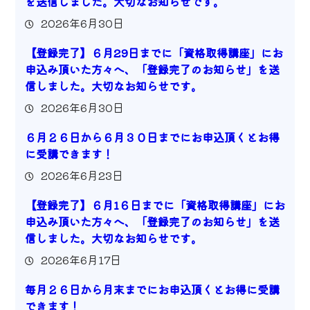
を送信しました。大切なお知らせです。
2026年6月30日
【登録完了】６月29日までに「資格取得講座」にお
申込み頂いた方々へ、「登録完了のお知らせ」を送
信しました。大切なお知らせです。
2026年6月30日
６月２６日から６月３０日までにお申込頂くとお得
に受講できます！
2026年6月23日
【登録完了】６月1６日までに「資格取得講座」にお
申込み頂いた方々へ、「登録完了のお知らせ」を送
信しました。大切なお知らせです。
2026年6月17日
毎月２６日から月末までにお申込頂くとお得に受講
できます！