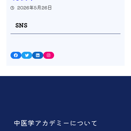
2026年5月26日
SNS
Facebook
Twitter
LinkedIn
Instagram
中医学アカデミーについて