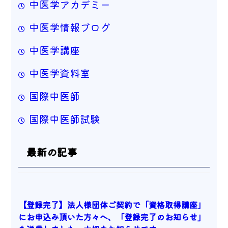
中医学アカデミー
中医学情報ブログ
中医学講座
中医学資料室
国際中医師
国際中医師試験
最新の記事
【登録完了】法人様団体ご契約で「資格取得講座」
にお申込み頂いた方々へ、「登録完了のお知らせ」