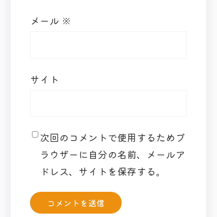
メール
※
サイト
次回のコメントで使用するためブ
ラウザーに自分の名前、メールア
ドレス、サイトを保存する。