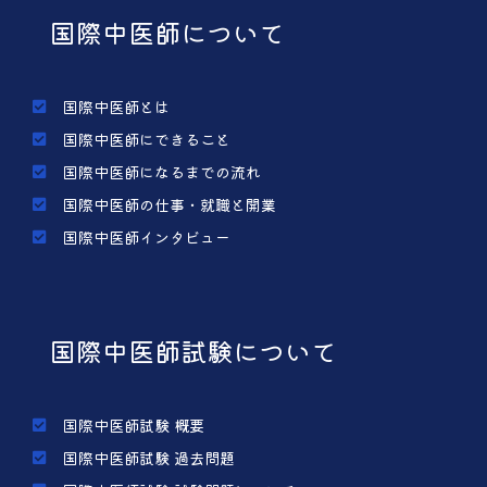
国際中医師について
国際中医師とは
国際中医師にできること
国際中医師になるまでの流れ
国際中医師の仕事・就職と開業
国際中医師インタビュー
国際中医師試験について
国際中医師試験 概要
国際中医師試験 過去問題