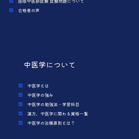
国際中医師試験 試験問題について
合格者の声
中医学について
中医学とは
中医学の強み
中医学の勉強法・学習科目
漢方、中医学に関わる資格一覧
中医学の治療原則とは？