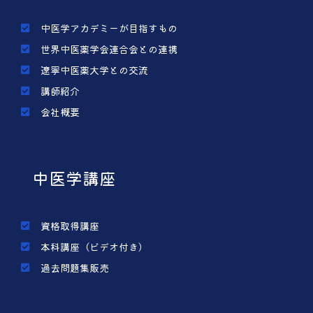
中医学アカデミーが目指すもの
世界中医薬学会連合会との連携
遼寧中医薬大学との交流
講師紹介
会社概要
中医学講座
資格取得講座
本科講座（ビデオ付き）
過去問題集販売