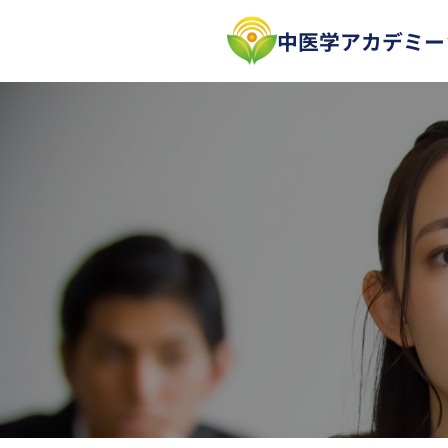
中医学アカデミー