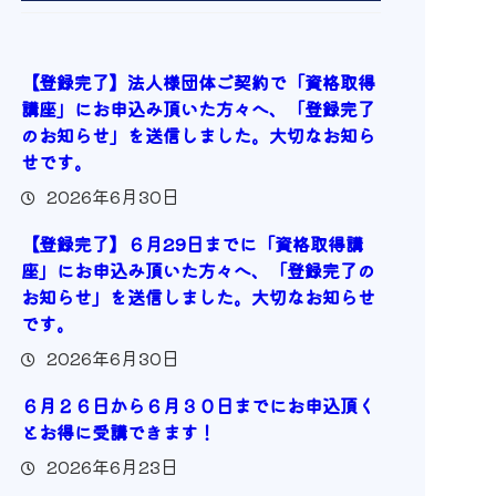
【登録完了】法人様団体ご契約で「資格取得
講座」にお申込み頂いた方々へ、「登録完了
のお知らせ」を送信しました。大切なお知ら
せです。
2026年6月30日
【登録完了】６月29日までに「資格取得講
座」にお申込み頂いた方々へ、「登録完了の
お知らせ」を送信しました。大切なお知らせ
です。
2026年6月30日
６月２６日から６月３０日までにお申込頂く
とお得に受講できます！
2026年6月23日