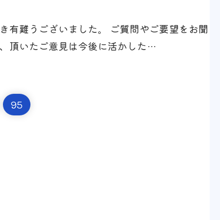
き有難うございました。 ご質問やご要望をお聞
、頂いたご意見は今後に活かした…
95