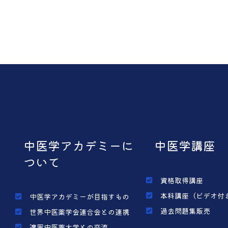
中医学アカデミーに
中医学講座
ついて
資格取得講座
本科講座（ビデオ付
中医学アカデミーが目指すもの
過去問題集販売
世界中医薬学会連合会との連携
遼寧中医薬大学との交流