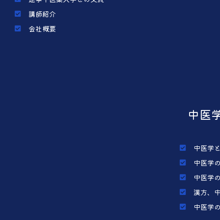
講師紹介
会社概要
中医
中医学
中医学
中医学
漢方、
中医学