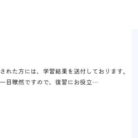
された方には、学習結果を送付しております。
一目瞭然ですので、復習にお役立…