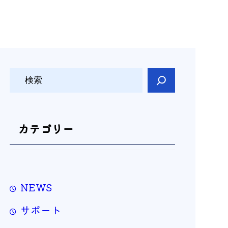
検
索
カテゴリー
NEWS
サポート