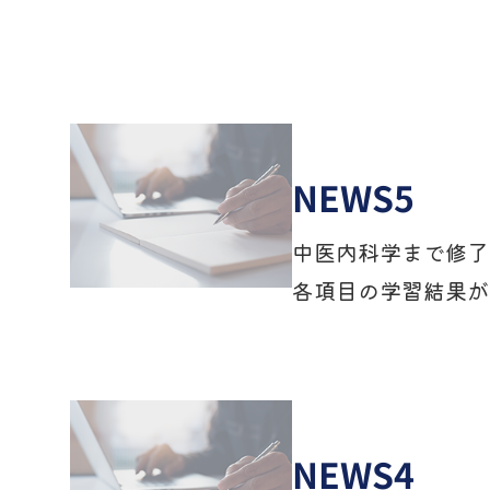
NEWS5
中医内科学まで修了
各項目の学習結果が
NEWS4