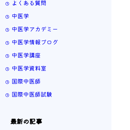
よくある質問
中医学
中医学アカデミー
中医学情報ブログ
中医学講座
中医学資料室
国際中医師
国際中医師試験
最新の記事