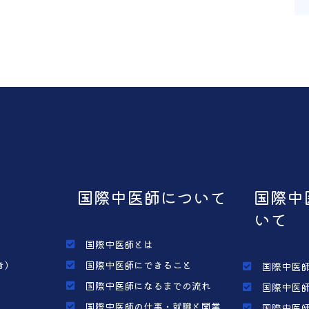
国際中医師について
国際中
いて
国際中医師とは
き）
国際中医師にできること
国際中医師
国際中医師になるまでの流れ
国際中医師
国際中医師の仕事・就職と開業
国際中医師