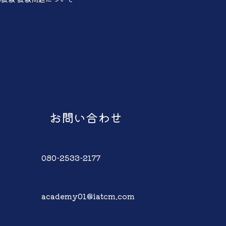
声
お問い合わせ
080-2533-2177
academy01@iatcm.com