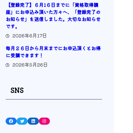
【登録完了】６月1６日までに「資格取得講
座」にお申込み頂いた方々へ、「登録完了の
お知らせ」を送信しました。大切なお知らせ
です。
2026年6月17日
毎月２６日から月末までにお申込頂くとお得
に受講できます！
2026年5月26日
SNS
Facebook
Twitter
LinkedIn
Instagram