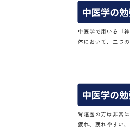
中医学の勉
中医学で用いる「神
体において、二つの
中医学の勉
腎陰虚の方は非常に
疲れ、疲れやすい、