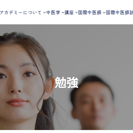
アカデミーについて
中医学
講座
国際中医師
国際中医師
勉強