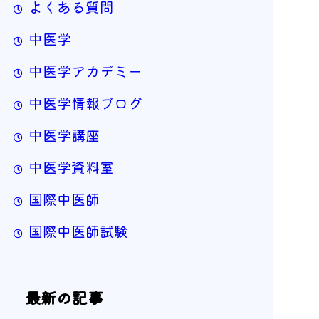
よくある質問
中医学
中医学アカデミー
中医学情報ブログ
中医学講座
中医学資料室
国際中医師
国際中医師試験
最新の記事