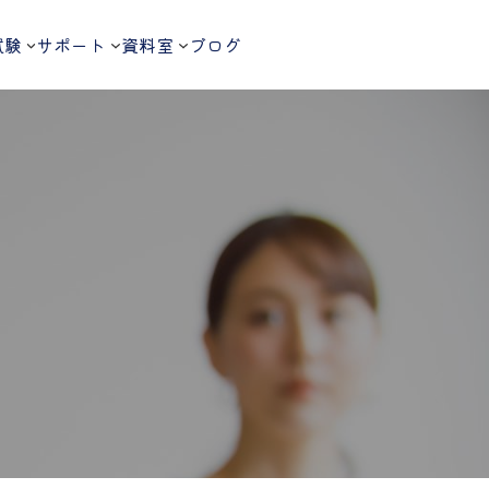
試験
サポート
資料室
ブログ