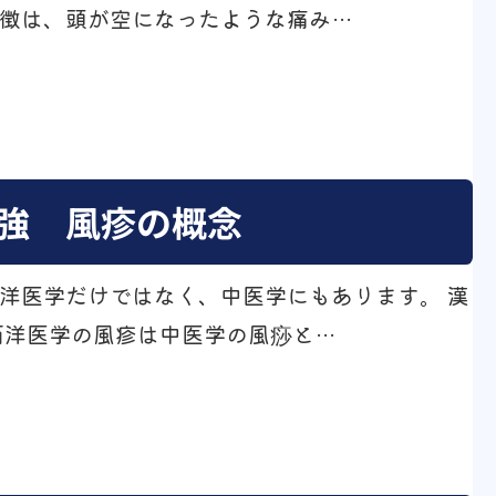
徴は、頭が空になったような痛み…
強 風疹の概念
洋医学だけではなく、中医学にもあります。 漢
西洋医学の風疹は中医学の風痧と…