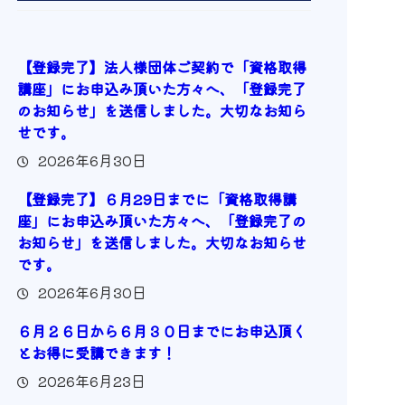
【登録完了】法人様団体ご契約で「資格取得
講座」にお申込み頂いた方々へ、「登録完了
のお知らせ」を送信しました。大切なお知ら
せです。
2026年6月30日
【登録完了】６月29日までに「資格取得講
座」にお申込み頂いた方々へ、「登録完了の
お知らせ」を送信しました。大切なお知らせ
です。
2026年6月30日
６月２６日から６月３０日までにお申込頂く
とお得に受講できます！
2026年6月23日