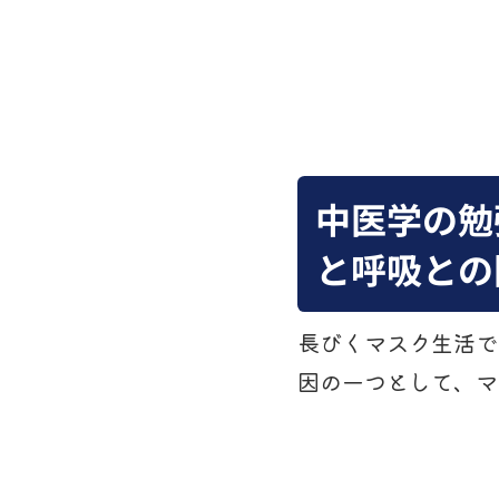
中医学の勉
と呼吸との
長びくマスク生活で
因の一つとして、マ