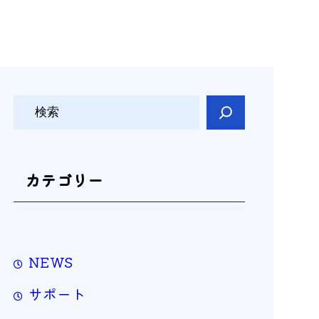
検
索
カテゴリー
NEWS
サポート