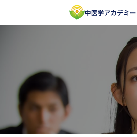
中医学アカデミー