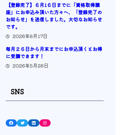
【登録完了】６月1６日までに「資格取得講
座」にお申込み頂いた方々へ、「登録完了の
お知らせ」を送信しました。大切なお知らせ
です。
2026年6月17日
毎月２６日から月末までにお申込頂くとお得
に受講できます！
2026年5月26日
SNS
Facebook
Twitter
LinkedIn
Instagram