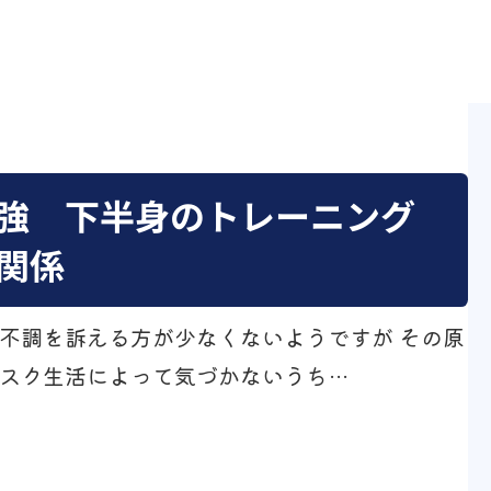
強 下半身のトレーニング
関係
不調を訴える方が少なくないようですが その原
スク生活によって気づかないうち…