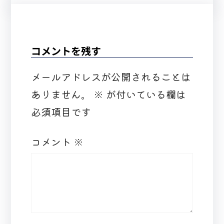
コメントを残す
メールアドレスが公開されることは
ありません。
※
が付いている欄は
必須項目です
コメント
※