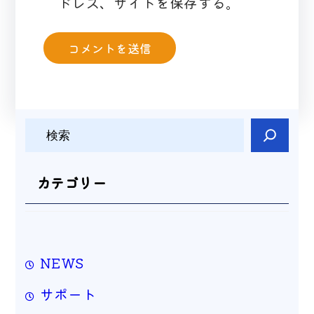
ドレス、サイトを保存する。
検
索
カテゴリー
NEWS
サポート