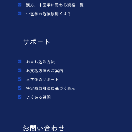
漢方、中医学に関わる資格一覧
中医学の治療原則とは？
サポート
お申し込み方法
お支払方法のご案内
入学後のサポート
特定商取引法に基づく表示
よくある質問
お問い合わせ