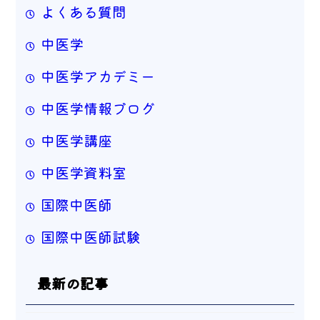
よくある質問
中医学
中医学アカデミー
中医学情報ブログ
中医学講座
中医学資料室
国際中医師
国際中医師試験
最新の記事