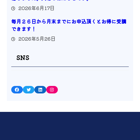
2026年6月17日
毎月２６日から月末までにお申込頂くとお得に受講
できます！
2026年5月26日
SNS
Facebook
Twitter
LinkedIn
Instagram