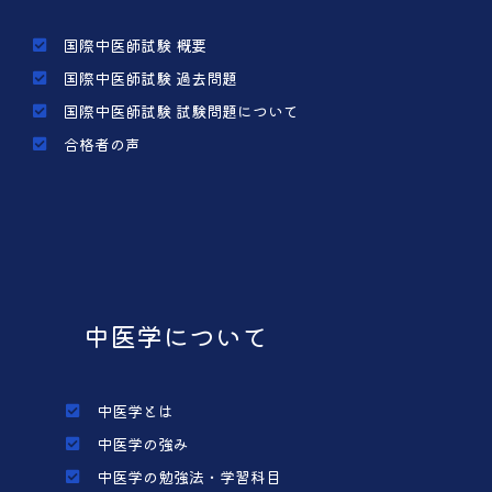
国際中医師試験 概要
国際中医師試験 過去問題
国際中医師試験 試験問題について
合格者の声
中医学について
中医学とは
中医学の強み
中医学の勉強法・学習科目