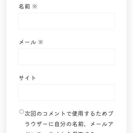
名前
※
メール
※
サイト
次回のコメントで使用するためブ
ラウザーに自分の名前、メールア