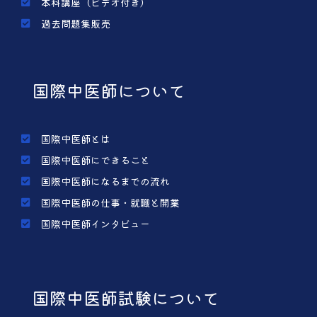
本科講座（ビデオ付き）
過去問題集販売
国際中医師について
国際中医師とは
国際中医師にできること
国際中医師になるまでの流れ
国際中医師の仕事・就職と開業
国際中医師インタビュー
国際中医師試験について