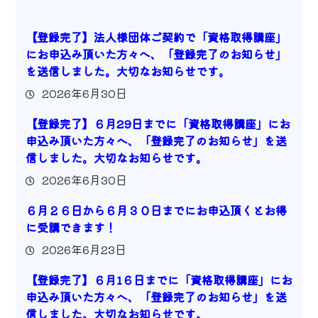
【登録完了】法人様団体ご契約で「資格取得講座」
にお申込み頂いた方々へ、「登録完了のお知らせ」
を送信しました。大切なお知らせです。
2026年6月30日
【登録完了】６月29日までに「資格取得講座」にお
申込み頂いた方々へ、「登録完了のお知らせ」を送
信しました。大切なお知らせです。
2026年6月30日
６月２６日から６月３０日までにお申込頂くとお得
に受講できます！
2026年6月23日
【登録完了】６月1６日までに「資格取得講座」にお
申込み頂いた方々へ、「登録完了のお知らせ」を送
信しました。大切なお知らせです。