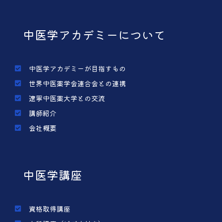
中医学アカデミーについて
中医学アカデミーが目指すもの
世界中医薬学会連合会との連携
遼寧中医薬大学との交流
講師紹介
会社概要
中医学講座
資格取得講座