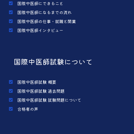
国際中医師にできること
国際中医師になるまでの流れ
国際中医師の仕事・就職と開業
国際中医師インタビュー
国際中医師試験について
国際中医師試験 概要
国際中医師試験 過去問題
国際中医師試験 試験問題について
合格者の声