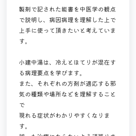
製剤で記された能書を中医学の観点
で説明し、病因病理を理解した上で
上手に使って頂きたいと考えていま
す。
小建中湯は、冷えとほてりが混在す
る病理要点を学びます。
また、それぞれの方剤が適応する邪
気の種類や場所などを理解すること
で
現れる症状がわかりやすくなりま
す。