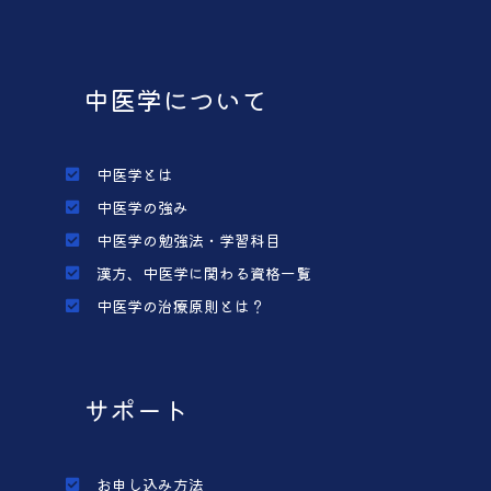
中医学について
中医学とは
中医学の強み
中医学の勉強法・学習科目
漢方、中医学に関わる資格一覧
中医学の治療原則とは？
サポート
お申し込み方法