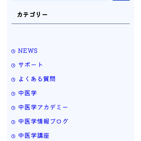
索
カテゴリー
NEWS
サポート
よくある質問
中医学
中医学アカデミー
中医学情報ブログ
中医学講座