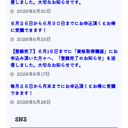
信しました。大切なお知らせです。
2026年6月30日
６月２６日から６月３０日までにお申込頂くとお得
に受講できます！
2026年6月23日
【登録完了】６月1６日までに「資格取得講座」にお
申込み頂いた方々へ、「登録完了のお知らせ」を送
信しました。大切なお知らせです。
2026年6月17日
毎月２６日から月末までにお申込頂くとお得に受講
できます！
2026年5月26日
SNS