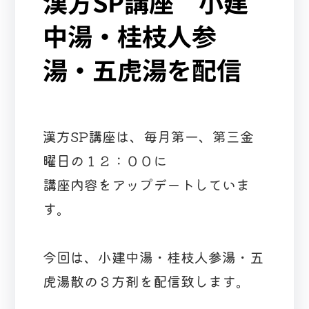
漢方SP講座 小建
中湯・桂枝人参
湯・五虎湯を配信
漢方SP講座は、毎月第一、第三金
曜日の１２：００に
講座内容をアップデートしていま
す。
今回は、小建中湯・桂枝人参湯・五
虎湯散の３方剤を配信致します。