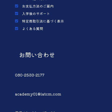
お支払方法のご案内
入学後のサポート
特定商取引法に基づく表示
よくある質問
お問い合わせ
080-2533-2177
academy01@iatcm.com