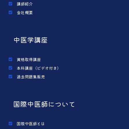
講師紹介
会社概要
中医学講座
資格取得講座
本科講座（ビデオ付き）
過去問題集販売
国際中医師について
国際中医師とは