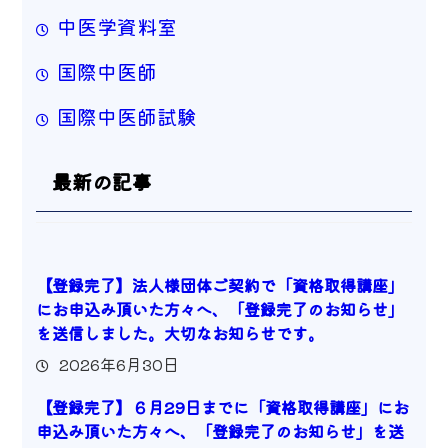
中医学資料室
国際中医師
国際中医師試験
最新の記事
【登録完了】法人様団体ご契約で「資格取得講座」
にお申込み頂いた方々へ、「登録完了のお知らせ」
を送信しました。大切なお知らせです。
2026年6月30日
【登録完了】６月29日までに「資格取得講座」にお
申込み頂いた方々へ、「登録完了のお知らせ」を送