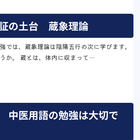
弁証の土台 蔵象理論
強では、蔵象理論は陰陽五行の次に学びます。
うか。 蔵とは、体内に収まって…
 中医用語の勉強は大切で