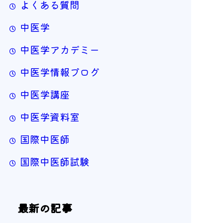
よくある質問
中医学
中医学アカデミー
中医学情報ブログ
中医学講座
中医学資料室
国際中医師
国際中医師試験
最新の記事