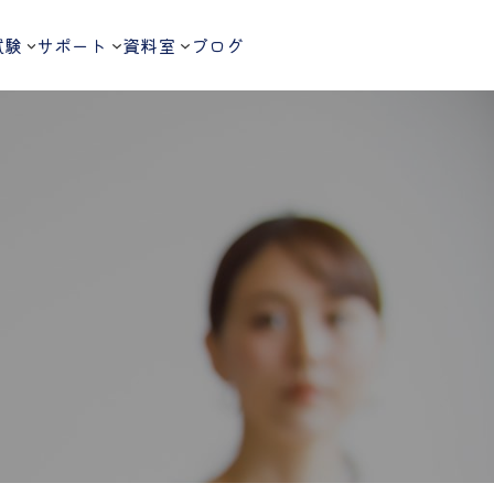
試験
サポート
資料室
ブログ