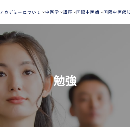
アカデミーについて
中医学
講座
国際中医師
国際中医師
勉強