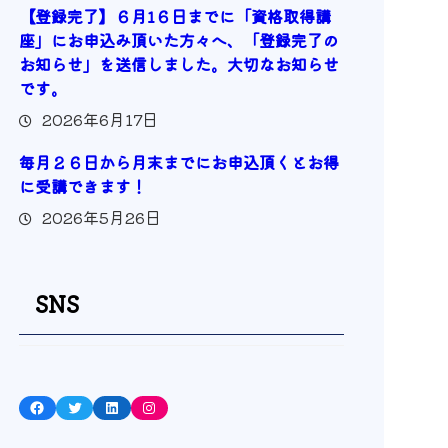
【登録完了】６月1６日までに「資格取得講
座」にお申込み頂いた方々へ、「登録完了の
お知らせ」を送信しました。大切なお知らせ
です。
2026年6月17日
毎月２６日から月末までにお申込頂くとお得
に受講できます！
2026年5月26日
SNS
Facebook
Twitter
LinkedIn
Instagram