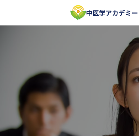
中医学アカデミー