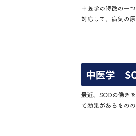
中医学の特徴の一つ
対応して、病気の原
中医学 S
最近、SODの働き
て効果があるものの