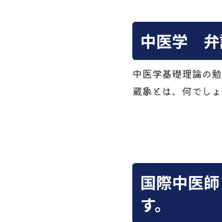
中医学 
中医学基礎理論の勉
蔵象とは、何でしょ
国際中医師
す。