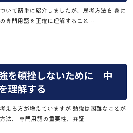
ついて簡単に紹介しましたが、思考方法を 身に
の専門用語を正確に理解すること…
強を頓挫しないために 中
を理解する
考える方が増えていますが 勉強は困難なことが
方法、 専門用語の重要性、弁証…