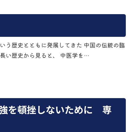
いう歴史とともに発展してきた 中国の伝統の臨
長い歴史から見ると、 中医学を…
強を頓挫しないために 専