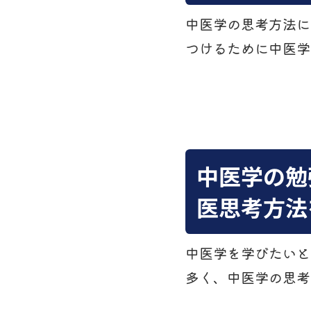
中医学の思考方法に
つけるために中医学
中医学の勉
医思考方法
中医学を学びたいと
多く、中医学の思考