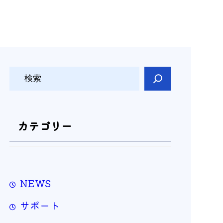
検
索
カテゴリー
NEWS
サポート