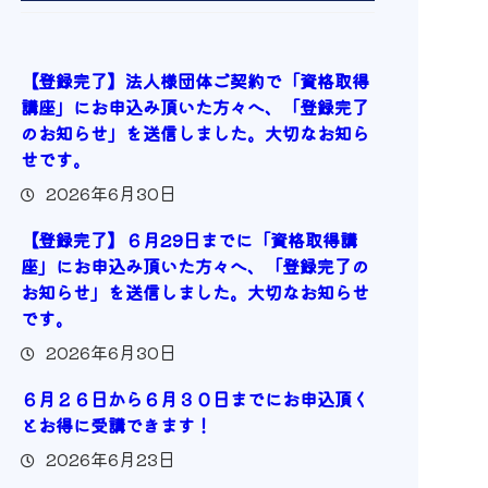
【登録完了】法人様団体ご契約で「資格取得
講座」にお申込み頂いた方々へ、「登録完了
のお知らせ」を送信しました。大切なお知ら
せです。
2026年6月30日
【登録完了】６月29日までに「資格取得講
座」にお申込み頂いた方々へ、「登録完了の
お知らせ」を送信しました。大切なお知らせ
です。
2026年6月30日
６月２６日から６月３０日までにお申込頂く
とお得に受講できます！
2026年6月23日