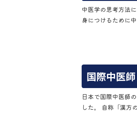
中医学の思考方法に
身につけるために中
国際中医師
日本で国際中医師の
した。 自称「漢方