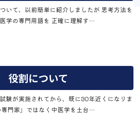
ついて、以前簡単に紹介しましたが 思考方法を
医学の専門用語を 正確に理解す…
 役割について
試験が実施されてから、既に30年近くになりま
の専門家」ではなく中医学を土台…